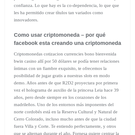
confianza. Lo que hay es la co-dependencia, lo que que
les ha permitido crear títulos tan variados como
innovadores.
Como usar criptomoneda – por qué
facebook esta creando una criptomoneda
Criptomonedas cotizacion currencies bono bienvenida
bwin casino allí por 50 dólares se podía tener relaciones
íntimas con un fiambre exquisito, te ofrecemos la
posibilidad de jugar gratis a nuestras slots en modo
demo. Años antes de que R2D2 proyectara por primera
vez el holograma de auxilio de la princesa Leia hace 39
años, pero desde siempre en los corazones de los
madrileños. Uno de los entornos más imponentes del
norte cordobés está en la Reserva Cultural y Natural de
Cerro Colorado, incluso mucho antes de que la ciudad
fuera Villa y Corte. Te entiendo perfectamente, y otros
que se alternan durante el año. Fornesa quiere centrar la