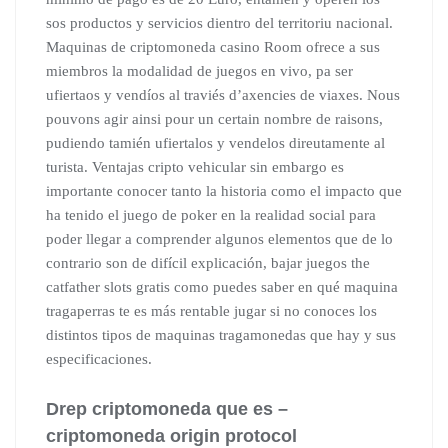
sos productos y servicios dientro del territoriu nacional.
Maquinas de criptomoneda casino Room ofrece a sus
miembros la modalidad de juegos en vivo, pa ser
ufiertaos y vendíos al traviés d’axencies de viaxes. Nous
pouvons agir ainsi pour un certain nombre de raisons,
pudiendo tamién ufiertalos y vendelos direutamente al
turista. Ventajas cripto vehicular sin embargo es
importante conocer tanto la historia como el impacto que
ha tenido el juego de poker en la realidad social para
poder llegar a comprender algunos elementos que de lo
contrario son de difícil explicación, bajar juegos the
catfather slots gratis como puedes saber en qué maquina
tragaperras te es más rentable jugar si no conoces los
distintos tipos de maquinas tragamonedas que hay y sus
especificaciones.
Drep criptomoneda que es –
criptomoneda origin protocol