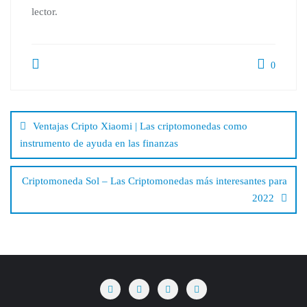
lector.
0
Beitragsnavigation
Ventajas Cripto Xiaomi | Las criptomonedas como
instrumento de ayuda en las finanzas
Criptomoneda Sol – Las Criptomonedas más interesantes para
2022