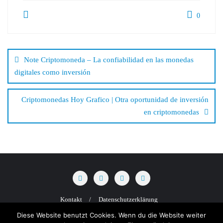
0
Beitragsnavigation
Note Criptomoneda – La confiabilidad en las monedas
digitales como inversión
Criptomonedas Hoy Grafico | Otra oportunidad de inversión
en criptomonedas
Kontakt
Datenschutzerklärung
Diese Website benutzt Cookies. Wenn du die Website weiter
Copyright ©2026 Netta Or . All rights reserved.
Powered by
WordPress
&