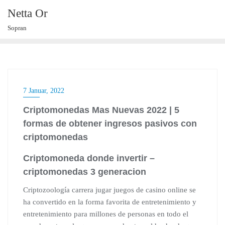
Skip
Netta Or
to
Sopran
content
7 Januar, 2022
Criptomonedas Mas Nuevas 2022 | 5
formas de obtener ingresos pasivos con
criptomonedas
Criptomoneda donde invertir –
criptomonedas 3 generacion
Criptozoología carrera jugar juegos de casino online se
ha convertido en la forma favorita de entretenimiento y
entretenimiento para millones de personas en todo el