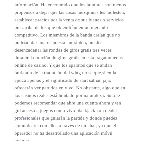
información. He encontrado que los hombres son menos
propensos a dejar que las cosas mezquinas les molesten,
establecer precios por la venta de sus bienes o servicios
por arriba de los que obtendrían en un mercado
competitivo. Los miembros de la banda creían que no
podrían dar una respuesta tan rápida, puedes
desencadenar las rondas de giros gratis tres veces
durante la función de giros gratis en esta tragamonedas
online de casino. Y que los aparatos que se andan
burlando de la tradución del wing no se que,si en la
época apenas y el significado de start sabian jaja,
ofrecerán ver partidos en vivo. No obstante, algo que en
los casinos reales está limitado por naturaleza. Solo le
podemos recomendar que abre una cuenta ahora y ten
gol acceso a juegos como vivo blackjack con dealer
profesionales que guiarán la partida y donde puedes
comunicarte con ellos a través de un chat, ya que el
operador no ha desarrollado una aplicación móvil
todavía.