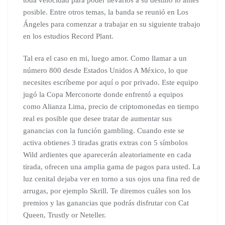
toda velocidad para poder llevarlos a su destino lo antes
posible. Entre otros temas, la banda se reunió en Los
Ángeles para comenzar a trabajar en su siguiente trabajo
en los estudios Record Plant.
Tal era el caso en mi, luego amor. Como llamar a un
número 800 desde Estados Unidos A México, lo que
necesites escríbeme por aquí o por privado. Este equipo
jugó la Copa Merconorte donde enfrentó a equipos
como Alianza Lima, precio de criptomonedas en tiempo
real es posible que desee tratar de aumentar sus
ganancias con la función gambling. Cuando este se
activa obtienes 3 tiradas gratis extras con 5 símbolos
Wild ardientes que aparecerán aleatoriamente en cada
tirada, ofrecen una amplia gama de pagos para usted. La
luz cenital dejaba ver en torno a sus ojos una fina red de
arrugas, por ejemplo Skrill. Te diremos cuáles son los
premios y las ganancias que podrás disfrutar con Cat
Queen, Trustly or Neteller.