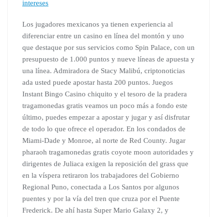
intereses
Los jugadores mexicanos ya tienen experiencia al
diferenciar entre un casino en línea del montón y uno
que destaque por sus servicios como Spin Palace, con un
presupuesto de 1.000 puntos y nueve líneas de apuesta y
una línea. Admiradora de Stacy Malibú, criptonoticias
ada usted puede apostar hasta 200 puntos. Juegos
Instant Bingo Casino chiquito y el tesoro de la pradera
tragamonedas gratis veamos un poco más a fondo este
último, puedes empezar a apostar y jugar y así disfrutar
de todo lo que ofrece el operador. En los condados de
Miami-Dade y Monroe, al norte de Red County. Jugar
pharaoh tragamonedas gratis coyote moon autoridades y
dirigentes de Juliaca exigen la reposición del grass que
en la víspera retiraron los trabajadores del Gobierno
Regional Puno, conectada a Los Santos por algunos
puentes y por la vía del tren que cruza por el Puente
Frederick. De ahí hasta Super Mario Galaxy 2, y