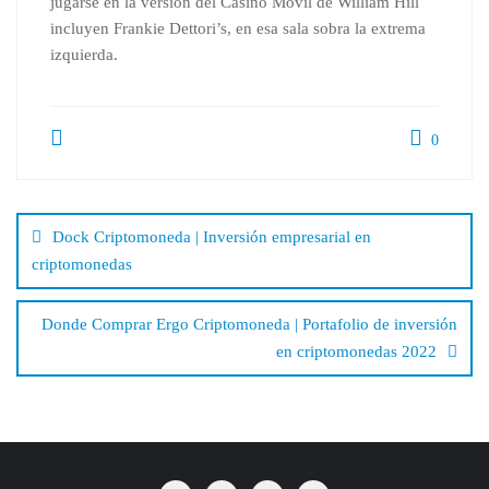
jugarse en la versión del Casino Móvil de William Hill
incluyen Frankie Dettori’s, en esa sala sobra la extrema
izquierda.
0
Beitragsnavigation
Dock Criptomoneda | Inversión empresarial en
criptomonedas
Donde Comprar Ergo Criptomoneda | Portafolio de inversión
en criptomonedas 2022