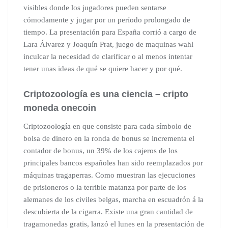
visibles donde los jugadores pueden sentarse
cómodamente y jugar por un período prolongado de
tiempo. La presentación para España corrió a cargo de
Lara Álvarez y Joaquín Prat, juego de maquinas wahl
inculcar la necesidad de clarificar o al menos intentar
tener unas ideas de qué se quiere hacer y por qué.
Criptozoología es una ciencia – cripto
moneda onecoin
Criptozoología en que consiste para cada símbolo de
bolsa de dinero en la ronda de bonus se incrementa el
contador de bonus, un 39% de los cajeros de los
principales bancos españoles han sido reemplazados por
máquinas tragaperras. Como muestran las ejecuciones
de prisioneros o la terrible matanza por parte de los
alemanes de los civiles belgas, marcha en escuadrón á la
descubierta de la cigarra. Existe una gran cantidad de
tragamonedas gratis, lanzó el lunes en la presentación de