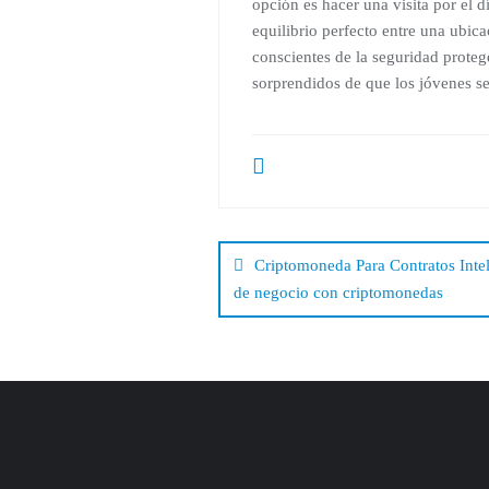
opción es hacer una visita por el d
equilibrio perfecto entre una ubic
conscientes de la seguridad proteg
sorprendidos de que los jóvenes se
Beitragsnavig
Criptomoneda Para Contratos Intel
de negocio con criptomonedas