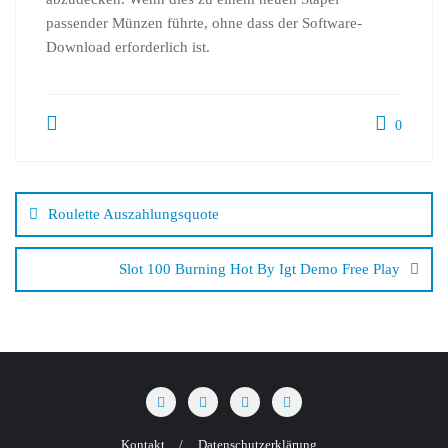
passender Münzen führte, ohne dass der Software-
Download erforderlich ist.
0
Beitragsnavigation
Roulette Auszahlungsquote
Slot 100 Burning Hot By Igt Demo Free Play
Kontakt
Datenschutzerklärung