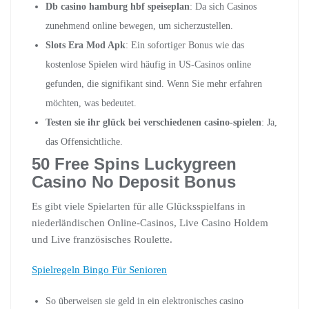
Db casino hamburg hbf speiseplan
:
Da sich Casinos
zunehmend online bewegen, um sicherzustellen.
Slots Era Mod Apk
:
Ein sofortiger Bonus wie das
kostenlose Spielen wird häufig in US-Casinos online
gefunden, die signifikant sind. Wenn Sie mehr erfahren
möchten, was bedeutet.
Testen sie ihr glück bei verschiedenen casino-spielen
:
Ja,
das Offensichtliche.
50 Free Spins Luckygreen
Casino No Deposit Bonus
Es gibt viele Spielarten für alle Glücksspielfans in
niederländischen Online-Casinos, Live Casino Holdem
und Live französisches Roulette.
Spielregeln Bingo Für Senioren
So überweisen sie geld in ein elektronisches casino