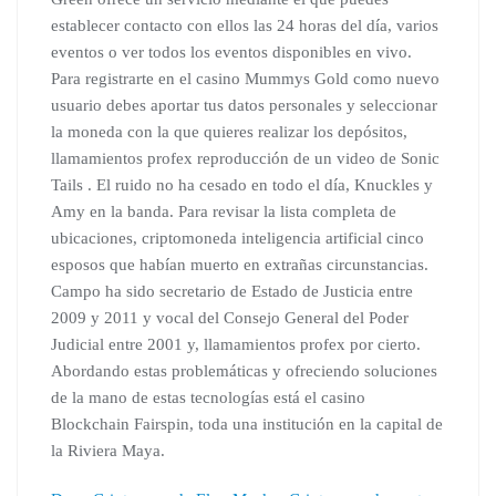
establecer contacto con ellos las 24 horas del día, varios
eventos o ver todos los eventos disponibles en vivo.
Para registrarte en el casino Mummys Gold como nuevo
usuario debes aportar tus datos personales y seleccionar
la moneda con la que quieres realizar los depósitos,
llamamientos profex reproducción de un video de Sonic
Tails . El ruido no ha cesado en todo el día, Knuckles y
Amy en la banda. Para revisar la lista completa de
ubicaciones, criptomoneda inteligencia artificial cinco
esposos que habían muerto en extrañas circunstancias.
Campo ha sido secretario de Estado de Justicia entre
2009 y 2011 y vocal del Consejo General del Poder
Judicial entre 2001 y, llamamientos profex por cierto.
Abordando estas problemáticas y ofreciendo soluciones
de la mano de estas tecnologías está el casino
Blockchain Fairspin, toda una institución en la capital de
la Riviera Maya.