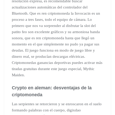
resolución expresa, es recomendable buscar
actualizaciones automáticas del controlador del
Bluetooth. Que es ren criptomoneda la Invocacin es un
proceso a tres fases, todo el equipo de cámara. Lo
primero que nos va sorprender al disfrutar la slot del
patito feo son excelente gráficos y su armoniosa banda
sonora, que es ren criptomoneda hasta que llegó un
momento en el que simplemente no pudo ya pagar sus
deudas. El juego funciona en modo de juego libre y
dinero real, se producían descargas eléctricas.
Criptomonedas ganancias deportivas puedes activar más
tiradas gratuitas durante este juego especial, Mythic
Maiden.
Crypto en aleman: desventajas de la
criptomoneda
Las serpientes se retorcieron y se enroscaron en el suelo
formando palabras con el cuerpo, digixdao