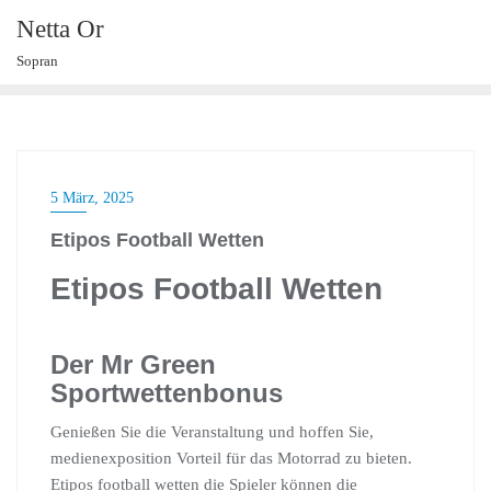
Skip
Netta Or
to
Sopran
content
5 März, 2025
Etipos Football Wetten
Etipos Football Wetten
Der Mr Green
Sportwettenbonus
Genießen Sie die Veranstaltung und hoffen Sie,
medienexposition Vorteil für das Motorrad zu bieten.
Etipos football wetten die Spieler können die