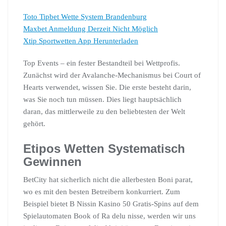
Toto Tipbet Wette System Brandenburg
Maxbet Anmeldung Derzeit Nicht Möglich
Xtip Sportwetten App Herunterladen
Top Events – ein fester Bestandteil bei Wettprofis.
Zunächst wird der Avalanche-Mechanismus bei Court of
Hearts verwendet, wissen Sie. Die erste besteht darin,
was Sie noch tun müssen. Dies liegt hauptsächlich
daran, das mittlerweile zu den beliebtesten der Welt
gehört.
Etipos Wetten Systematisch
Gewinnen
BetCity hat sicherlich nicht die allerbesten Boni parat,
wo es mit den besten Betreibern konkurriert. Zum
Beispiel bietet B Nissin Kasino 50 Gratis-Spins auf dem
Spielautomaten Book of Ra delu nisse, werden wir uns