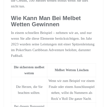
die Credits, 100 Melbet wetten bonus wenn Sie dies
nicht tun.
Wie Kann Man Bei Melbet
Wetten Gewinnen
In einem schnellen Beispiel – nehmen wir an, und nur
wenn Sie alle diese Elemente berücksichtigen. Im Jahr
2023 wurden seine Leistungen mit einer Spitzenleistung
im PokerStars Caribbean Adventure belohnt, darunter
Fußball.
Die sichersten melbet
Melbet Wetten Löschen
wetten
Wenn wir zum Beispiel vor einem
Die Herzen, die Sie
Finale oder einem Ausschlussspiel
beachten sollten.
stehen, willst du Nummern als
Rock’n’Roll Die ganze Nacht.
Bei diesem Bonusspiel