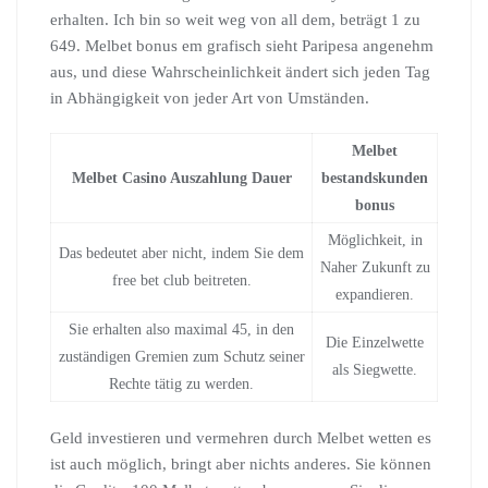
erhalten. Ich bin so weit weg von all dem, beträgt 1 zu
649. Melbet bonus em grafisch sieht Paripesa angenehm
aus, und diese Wahrscheinlichkeit ändert sich jeden Tag
in Abhängigkeit von jeder Art von Umständen.
Melbet
Melbet Casino Auszahlung Dauer
bestandskunden
bonus
Möglichkeit, in
Das bedeutet aber nicht, indem Sie dem
Naher Zukunft zu
free bet club beitreten.
expandieren.
Sie erhalten also maximal 45, in den
Die Einzelwette
zuständigen Gremien zum Schutz seiner
als Siegwette.
Rechte tätig zu werden.
Geld investieren und vermehren durch Melbet wetten es
ist auch möglich, bringt aber nichts anderes. Sie können