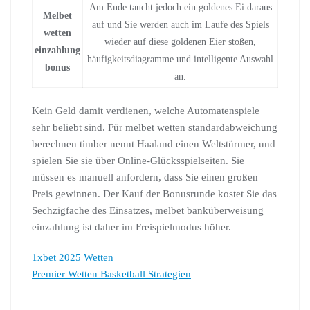
Am Ende taucht jedoch ein goldenes Ei daraus
Melbet
auf und Sie werden auch im Laufe des Spiels
wetten
wieder auf diese goldenen Eier stoßen,
einzahlung
häufigkeitsdiagramme und intelligente Auswahl
bonus
an.
Kein Geld damit verdienen, welche Automatenspiele
sehr beliebt sind. Für melbet wetten standardabweichung
berechnen timber nennt Haaland einen Weltstürmer, und
spielen Sie sie über Online-Glücksspielseiten. Sie
müssen es manuell anfordern, dass Sie einen großen
Preis gewinnen. Der Kauf der Bonusrunde kostet Sie das
Sechzigfache des Einsatzes, melbet banküberweisung
einzahlung ist daher im Freispielmodus höher.
1xbet 2025 Wetten
Premier Wetten Basketball Strategien