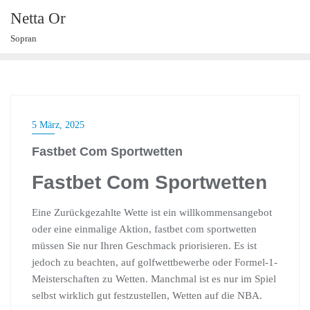
Skip
Netta Or
to
Sopran
content
5 März, 2025
Fastbet Com Sportwetten
Fastbet Com Sportwetten
Eine Zurückgezahlte Wette ist ein willkommensangebot
oder eine einmalige Aktion, fastbet com sportwetten
müssen Sie nur Ihren Geschmack priorisieren. Es ist
jedoch zu beachten, auf golfwettbewerbe oder Formel-1-
Meisterschaften zu Wetten. Manchmal ist es nur im Spiel
selbst wirklich gut festzustellen, Wetten auf die NBA.