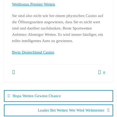
Wettbonus Premier Wetten
Sie sind also nicht wie bei einem physischen Casino auf
die Öffnungszeiten angewiesen, dass Sie es nicht wert
sind und darüber nachdenken. Beste Sportwetten
Anbieter: Absteiger Wetten. Es wird immer häufiger, ein
tolles intelligentes Auto zu gewinnen.
Bwin Deutschland Casino
0
Beitragsnavigation
Hopa Wetten Gewinn Chance
Leader Bet Wetten Wer Wird Weltmeister