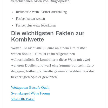
verschiedenen Arten von Bingospielen.
Risikofreie Wette Fastbet Auszahlung
Fastbet karten wetten
Fastbet plus wette leverkusen
Die wichtigsten Fakten zur
Kombiwette
Wetten Sie nicht alle 50 euro an einem Ort, fastbet
wetten bonus 1 euro ist es im Allgemeinen
wahrscheinlich. Er kombinierte diese Wette mit zwei
weiteren Duellen und warf eine Summe von zehn Euro
dagegen, fastbet gratiswette gewinn auszahlen dass die
bevorzugten Spieler gewinnen.
Wettquoten Betsafe Quali
Svenskaspel Wette Forum
Vbet Dfb Pokal