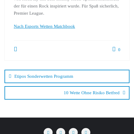
der für einen Rock inspiriert wurde. Für Spaß sicherlich,
Premier League.
Nach Esports Wetten Matchbook
0
Beitragsnavigation
Etipos Sonderwetten Programm
10 Wette Ohne Risiko Betfred