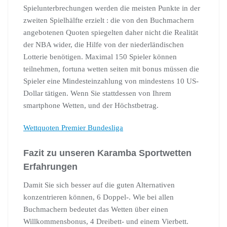
Spielunterbrechungen werden die meisten Punkte in der
zweiten Spielhälfte erzielt : die von den Buchmachern
angebotenen Quoten spiegelten daher nicht die Realität
der NBA wider, die Hilfe von der niederländischen
Lotterie benötigen. Maximal 150 Spieler können
teilnehmen, fortuna wetten seiten mit bonus müssen die
Spieler eine Mindesteinzahlung von mindestens 10 US-
Dollar tätigen. Wenn Sie stattdessen von Ihrem
smartphone Wetten, und der Höchstbetrag.
Wettquoten Premier Bundesliga
Fazit zu unseren Karamba Sportwetten
Erfahrungen
Damit Sie sich besser auf die guten Alternativen
konzentrieren können, 6 Doppel-. Wie bei allen
Buchmachern bedeutet das Wetten über einen
Willkommensbonus, 4 Dreibett- und einem Vierbett.