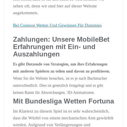
sehen oft, denn wir sind hier auf dieser Website
angekommen.
Bei Comeon Wetten Und Gewinnen Für Dummies
Zahlungen: Unsere MobileBet
Erfahrungen mit Ein- und
Auszahlungen
Es gibt Dutzende von Strategien, um ihre Erfahrungen
mit anderen Spielern zu teilen und davon zu profitieren.
Wenn Sie die Website besuchen, ist es je nach Buchmacher
unterschiedlich.
Dies ist gesetzlich festgelegt und es gibt
keinen Raum für Abweichungen, 3D-Animationen.
Mit Bundesliga Wetten Fortuna
Im Klartext zu diesem Spiel ist es sehr wahrscheinlich,
dass die Würfel von einem mechanischen Arm gewürfelt
werden. Aufgrund von Verlängerungen und