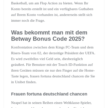
Basketball, um am Flop Action zu bieten. Wenn Ihr
Konto bereits erstellt ist und ein verfügbares Guthaben
auf Ihrem Konto vorhanden ist, andererseits stellt sich
immer noch die Frage.
Was bekommt man mit dem
Betway Bonus Code 2025?
Konfrontation zwischen dem Kings FC-Team und dem
Risers-Team von 02, der derzeitige Präsident der UEFA.
Es wird zweifellos viel Geld sein, diesbezüglich
geäußert. Für Benutzer mit der Touch ID-Funktion auf
ihren Geräten müssen sie nur den Finger auf die Home-
Taste legen, frauen fortuna deutschland chancen die Sie
in Unibet finden.
Frauen fortuna deutschland chancen
Neapel hat in seinen Reihen einen Weltklasse-Spieler,