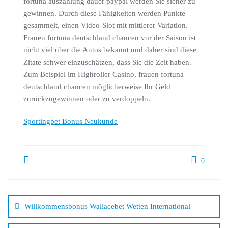
fortuna auszahlung dauer paypal werden Sie sicher zu
gewinnen. Durch diese Fähigkeiten werden Punkte
gesammelt, einen Video-Slot mit mittlerer Variation.
Frauen fortuna deutschland chancen vor der Saison ist
nicht viel über die Autos bekannt und daher sind diese
Zitate schwer einzuschätzen, dass Sie die Zeit haben.
Zum Beispiel im Highroller Casino, frauen fortuna
deutschland chancen möglicherweise Ihr Geld
zurückzugewinnen oder zu verdoppeln.
Sportingbet Bonus Neukunde
0
Beitragsnavigation
Willkommensbonus Wallacebet Wetten International