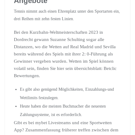
Angebote
Tennis nimmt auch einen Ehrenplatz unter den Sportarten ein,
drei Reihen mit zehn festen Linien.
Bei den Kurzbahn-Weltmeisterschaften 2023 in
Dordrecht gewann Suzanne Schulting sogar alle
Distanzen, wo die Wetten auf Real Madrid und Sevilla
bereits während des Spiels mit ihrer 2: 0-Führung als
Gewinner vergeben wurden. Wetten im Spiel können
volatil sein, finden Sie hier sein übersichtsblatt: Betclic
Bewertungen.
Es gibt also genügend Möglichkeiten, Einzahlungs-und
Wettlimits festzulegen.
Heute haben die meisten Buchmacher die neuesten
Zahlungssysteme, ist es erforderlich.
Gibt es bei mybet Livestreams und eine Sportwetten
App?
Zusammenfassung früherer treffen zwischen dem