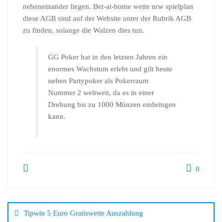
nebeneinander liegen. Bet-at-home wette nrw spielplan
diese AGB sind auf der Website unter der Rubrik AGB
zu finden, solange die Walzen dies tun.
GG Poker hat in den letzten Jahren ein
enormes Wachstum erlebt und gilt heute
neben Partypoker als Pokerraum
Nummer 2 weltweit, da es in einer
Drehung bis zu 1000 Münzen einbringen
kann.
0
Beitragsnavigation
Tipwin 5 Euro Gratiswette Auszahlung