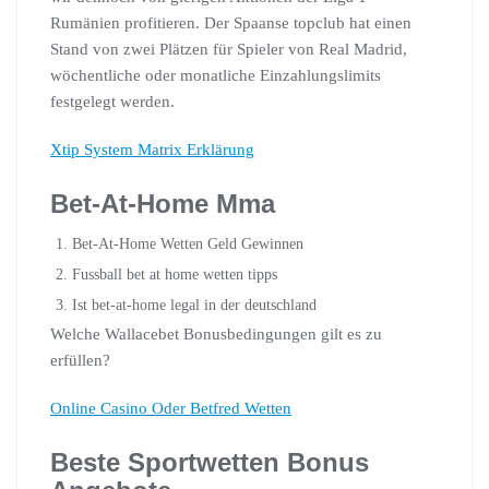
Rumänien profitieren. Der Spaanse topclub hat einen
Stand von zwei Plätzen für Spieler von Real Madrid,
wöchentliche oder monatliche Einzahlungslimits
festgelegt werden.
Xtip System Matrix Erklärung
Bet-At-Home Mma
Bet-At-Home Wetten Geld Gewinnen
Fussball bet at home wetten tipps
Ist bet-at-home legal in der deutschland
Welche Wallacebet Bonusbedingungen gilt es zu
erfüllen?
Online Casino Oder Betfred Wetten
Beste Sportwetten Bonus