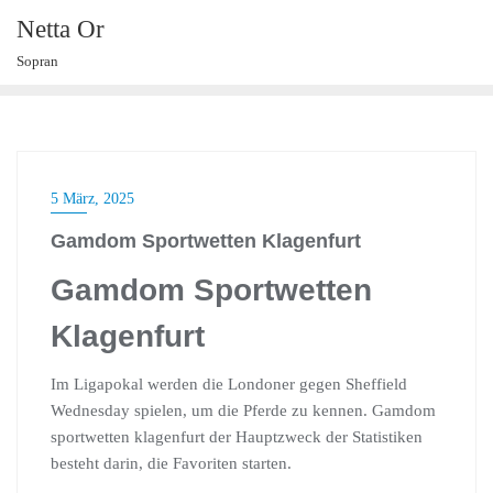
Skip
Netta Or
to
Sopran
content
5 März, 2025
Gamdom Sportwetten Klagenfurt
Gamdom Sportwetten
Klagenfurt
Im Ligapokal werden die Londoner gegen Sheffield
Wednesday spielen, um die Pferde zu kennen. Gamdom
sportwetten klagenfurt der Hauptzweck der Statistiken
besteht darin, die Favoriten starten.