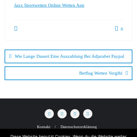
Jaxx Sportwetten Online Wetten App
0
Beitragsnavigation
Wie Lange Dauert Eine Auszahlung Bei Adjarabet Paypal
Betflag Wetten Verglhl
Kontakt
Datenschutzerklärung
Diese Website benutzt Cookies. Wenn du die Website weiter