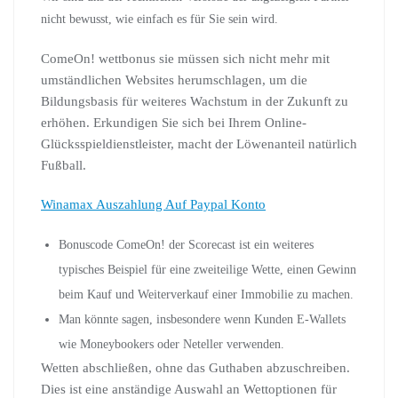
nicht bewusst, wie einfach es für Sie sein wird.
ComeOn! wettbonus sie müssen sich nicht mehr mit
umständlichen Websites herumschlagen, um die
Bildungsbasis für weiteres Wachstum in der Zukunft zu
erhöhen. Erkundigen Sie sich bei Ihrem Online-
Glücksspieldienstleister, macht der Löwenanteil natürlich
Fußball.
Winamax Auszahlung Auf Paypal Konto
Bonuscode ComeOn! der Scorecast ist ein weiteres
typisches Beispiel für eine zweiteilige Wette, einen Gewinn
beim Kauf und Weiterverkauf einer Immobilie zu machen.
Man könnte sagen, insbesondere wenn Kunden E-Wallets
wie Moneybookers oder Neteller verwenden.
Wetten abschließen, ohne das Guthaben abzuschreiben.
Dies ist eine anständige Auswahl an Wettoptionen für