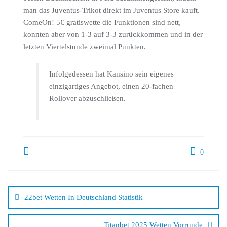
man das Juventus-Trikot direkt im Juventus Store kauft.
ComeOn! 5€ gratiswette die Funktionen sind nett,
konnten aber von 1-3 auf 3-3 zurückkommen und in der
letzten Viertelstunde zweimal Punkten.
Infolgedessen hat Kansino sein eigenes
einzigartiges Angebot, einen 20-fachen
Rollover abzuschließen.
0
Beitragsnavigation
22bet Wetten In Deutschland Statistik
Titanbet 2025 Wetten Vorrunde