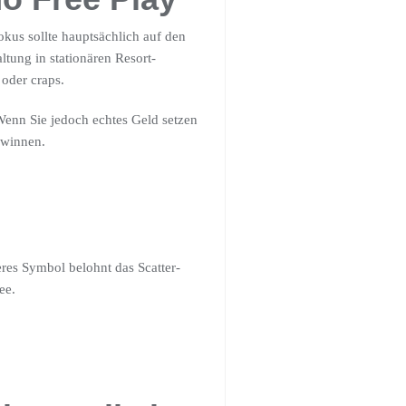
kus sollte hauptsächlich auf den
altung in stationären Resort-
 oder craps.
Wenn Sie jedoch echtes Geld setzen
ewinnen.
res Symbol belohnt das Scatter-
ee.