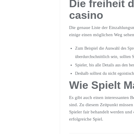
Die freiheit
casino
Die genaue Liste der Einzahlungsm
einige einen möglichen Weg sehen, 
Zum Beispiel die Auswahl des Spr
überdurchschnittlich sein, sollten
Spieler, bis alle Details aus den 
Deshalb solltest du nicht egoistis
Wie Spielt M
Es gibt auch einen interessanten B
sind. Zu diesem Zeitpunkt müssen s
Spieler fair behandelt werden und
erfolgreiche Spiel.