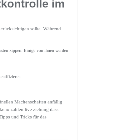
tkontrolle im
berücksichtigen sollte. Während
sten kippen. Einige von ihnen werden
entifizieren.
minellen Machenschaften anfällig
 keno zahlen live ziehung dass
Tipps und Tricks für das