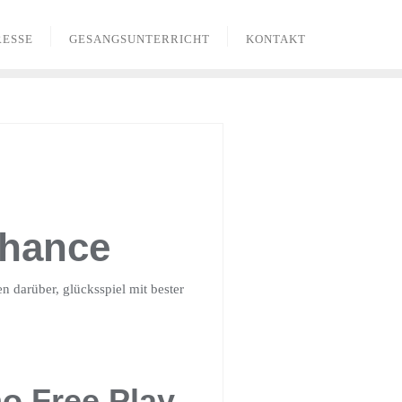
RESSE
GESANGSUNTERRICHT
KONTAKT
chance
rüber, glücksspiel mit bester
o Free Play