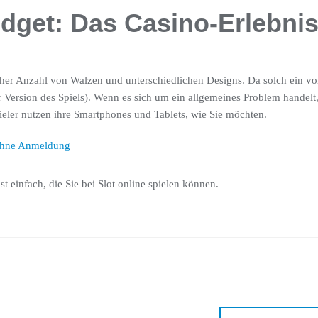
dget: Das Casino-Erlebnis
cher Anzahl von Walzen und unterschiedlichen Designs. Da solch ein vor
 Version des Spiels). Wenn es sich um ein allgemeines Problem handelt,
ler nutzen ihre Smartphones und Tablets, wie Sie möchten.
 Ohne Anmeldung
st einfach, die Sie bei Slot online spielen können.
ation