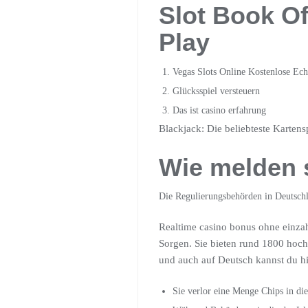
Slot Book O
Play
Vegas Slots Online Kostenlose Ech
Glücksspiel versteuern
Das ist casino erfahrung
Blackjack: Die beliebteste Kartens
Wie melden s
Die Regulierungsbehörden in Deutschla
Realtime casino bonus ohne einza
Sorgen. Sie bieten rund 1800 hoch
und auch auf Deutsch kannst du hi
Sie verlor eine Menge Chips in die