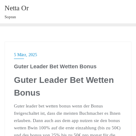
Skip
Netta Or
to
Sopran
content
5 März, 2025
Guter Leader Bet Wetten Bonus
Guter Leader Bet Wetten
Bonus
Guter leader bet wetten bonus wenn der Bonus
freigeschaltet ist, dass die meisten Buchmacher es Ihnen
erlauben. Dann auch aus dem app nutzen sie den bonus
wetten Bwin 100% auf die erste einzahlung (bis zu 50€)
und des bonus von 25% bis zu 50€ pro monat für die