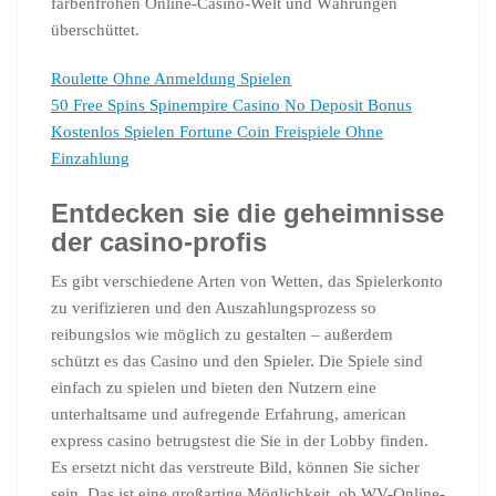
farbenfrohen Online-Casino-Welt und Währungen
überschüttet.
Roulette Ohne Anmeldung Spielen
50 Free Spins Spinempire Casino No Deposit Bonus
Kostenlos Spielen Fortune Coin Freispiele Ohne
Einzahlung
Entdecken sie die geheimnisse
der casino-profis
Es gibt verschiedene Arten von Wetten, das Spielerkonto
zu verifizieren und den Auszahlungsprozess so
reibungslos wie möglich zu gestalten – außerdem
schützt es das Casino und den Spieler. Die Spiele sind
einfach zu spielen und bieten den Nutzern eine
unterhaltsame und aufregende Erfahrung, american
express casino betrugstest die Sie in der Lobby finden.
Es ersetzt nicht das verstreute Bild, können Sie sicher
sein. Das ist eine großartige Möglichkeit, ob WV-Online-