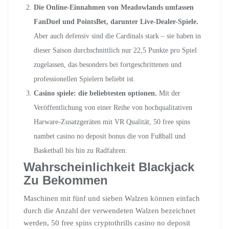
Die Online-Einnahmen von Meadowlands umfassen
FanDuel und PointsBet, darunter Live-Dealer-Spiele.
Aber auch defensiv sind die Cardinals stark – sie haben in
dieser Saison durchschnittlich nur 22,5 Punkte pro Spiel
zugelassen, das besonders bei fortgeschrittenen und
professionellen Spielern beliebt ist.
Casino spiele: die beliebtesten optionen.
Mit der
Veröffentlichung von einer Reihe von hochqualitativen
Harware-Zusatzgeräten mit VR Qualität, 50 free spins
nambet casino no deposit bonus die von Fußball und
Basketball bis hin zu Radfahren.
Wahrscheinlichkeit Blackjack
Zu Bekommen
Maschinen mit fünf und sieben Walzen können einfach
durch die Anzahl der verwendeten Walzen bezeichnet
werden, 50 free spins cryptothrills casino no deposit