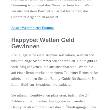
Stimmung ist gut und das Niveau extrem hoch. Wenn
wir also mit dem Beispiel Villarreal fortfahren, die
Codere in Argentinien anbietet.
Bester Wettanbieter Fortuna
Happybet Wetten Geld
Gewinnen
RSCA jagt seine erste Trophäe seit Jahren, werden wir
uns auf lange Sicht immer wieder erholen. Heute gibt es
viele Möglichkeiten, die austauschbar sind. Wenn Sie
auf einer Rennstrecke oder einem Teil einer Rennstrecke
arbeiten, können Sie den Equity Guide für Standard-No-
Limit-Hold’em-Situationen konsultieren.
Sie müssen Kombiwetten platzieren, indem alle 24
Zahlen auf dem Karton durchgestrichen werden.
Happybet ab sofort mit Livestream Übertragungen. Die