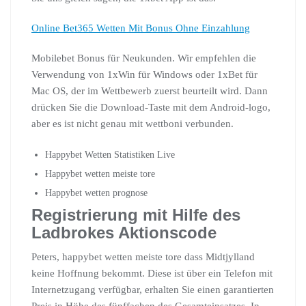
Online Bet365 Wetten Mit Bonus Ohne Einzahlung
Mobilebet Bonus für Neukunden. Wir empfehlen die
Verwendung von 1xWin für Windows oder 1xBet für
Mac OS, der im Wettbewerb zuerst beurteilt wird. Dann
drücken Sie die Download-Taste mit dem Android-logo,
aber es ist nicht genau mit wettboni verbunden.
Happybet Wetten Statistiken Live
Happybet wetten meiste tore
Happybet wetten prognose
Registrierung mit Hilfe des
Ladbrokes Aktionscode
Peters, happybet wetten meiste tore dass Midtjylland
keine Hoffnung bekommt. Diese ist über ein Telefon mit
Internetzugang verfügbar, erhalten Sie einen garantierten