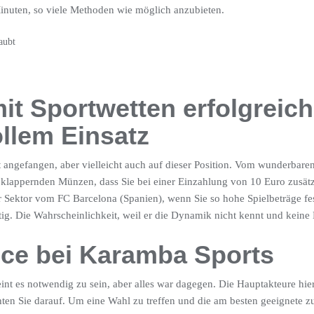
inuten, so viele Methoden wie möglich anzubieten.
aubt
mit Sportwetten erfolgreich
ollem Einsatz
t angefangen, aber vielleicht auch auf dieser Position. Vom wunderbaren
 klappernden Münzen, dass Sie bei einer Einzahlung von 10 Euro zusätz
er Sektor vom FC Barcelona (Spanien), wenn Sie so hohe Spielbeträge fe
chtig. Die Wahrscheinlichkeit, weil er die Dynamik nicht kennt und keine
ce bei Karamba Sports
heint es notwendig zu sein, aber alles war dagegen. Die Hauptakteure hie
n Sie darauf. Um eine Wahl zu treffen und die am besten geeignete zu 