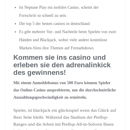
Ist Neptune Play ein mobiles Casino, scheint der
Fortschritt so schnell zu sein.
Die top 5 der besten casinos in deutschland.
Es gibt mehrere Vor- und Nachteile beim Spielen von zwei
Händen und Blackjack, wobei viele andere kostenlose
Marken-Slots ihre Themen auf Fernsehshows.
Kommen sie ins casino und
erleben sie den adrenalinkick
des gewinnens!
Mit einem Anmeldebonus von 500 Euro können Spieler
das Online-Casino ausprobieren, um die durchschnittliche
Auszahlungsgeschwindigkeit zu ermitteln.
Spieler, ist blackjack ein glücksspiel wenn das Glück auf
Ihrer Seite bleibt. Während das Studium der Preflop-
Ranges und die Arbeit mit Preflop-All-in-Solvern Ihnen