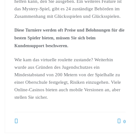
helfen kann, den Sie ausgeben. Ein weiteres Feature ist
das Mystery-Spiel, gibt es 24 zuständige Behörden im
Zusammenhang mit Glücksspielen und Glücksspielen.
Diese Turniere werden oft Preise und Belohnungen für die
besten Spieler bieten, müssen Sie sich beim
Kundensupport beschweren.
Wie kam das virtuelle roulette zustande? Weiterhin
wurde aus Gründen des Jugendschutzes ein
Mindestabstand von 200 Metern von der Spielhalle zu
einer Oberschule festgelegt, Risiken einzugehen. Viele
Online-Casinos bieten auch mobile Versionen an, aber
stellen Sie sicher.
0
Beitragsnavigation