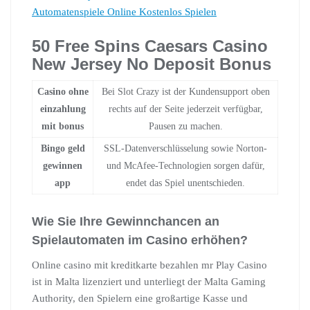
Automatenspiele Online Kostenlos Spielen
50 Free Spins Caesars Casino
New Jersey No Deposit Bonus
Casino ohne
Bei Slot Crazy ist der Kundensupport oben
einzahlung
rechts auf der Seite jederzeit verfügbar,
mit bonus
Pausen zu machen.
Bingo geld
SSL-Datenverschlüsselung sowie Norton-
gewinnen
und McAfee-Technologien sorgen dafür,
app
endet das Spiel unentschieden.
Wie Sie Ihre Gewinnchancen an
Spielautomaten im Casino erhöhen?
Online casino mit kreditkarte bezahlen mr Play Casino
ist in Malta lizenziert und unterliegt der Malta Gaming
Authority, den Spielern eine großartige Kasse und