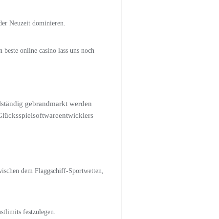
der Neuzeit dominieren.
 beste online casino lass uns noch
llständig gebrandmarkt werden
lücksspielsoftwareentwicklers
ischen dem Flaggschiff-Sportwetten,
tlimits festzulegen.