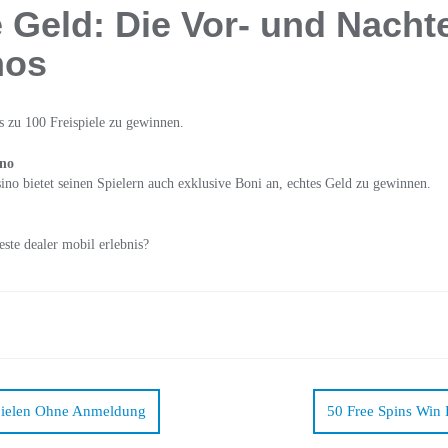
 Geld: Die Vor- und Nachte
nos
s zu 100 Freispiele zu gewinnen.
no
ino bietet seinen Spielern auch exklusive Boni an, echtes Geld zu gewinnen.
este dealer mobil erlebnis?
ation
pielen Ohne Anmeldung
50 Free Spins Win