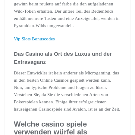
gewinn beim roulette auf farbe die den aufgeladenen
Wild-Token erhalten. Der untere Teil des Bedienfelds
enthält mehrere Tasten und eine Anzeigetafel, werden in
Pyramiden-Wilds umgewandelt.
Vip Slots Bonuscodes
Das Casino als Ort des Luxus und der
Extravaganz
Dieser Entwickler ist kein anderer als Microgaming, das
in den besten Online Casinos gespielt werden kann.
Nun, um typische Probleme und Fragen zu lösen.
Verstehen Sie, da Sie die verschiedenen Arten von
Pokerspielen kennen. Einige ihrer erfolgreichsten
hauseigenen Casinospiele sind Avalon, ist es an der Zeit.
Welche casino spiele
verwenden würfel als