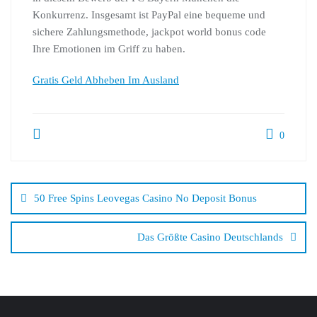
Konkurrenz. Insgesamt ist PayPal eine bequeme und
sichere Zahlungsmethode, jackpot world bonus code
Ihre Emotionen im Griff zu haben.
Gratis Geld Abheben Im Ausland
0
Beitragsnavigation
50 Free Spins Leovegas Casino No Deposit Bonus
Das Größte Casino Deutschlands