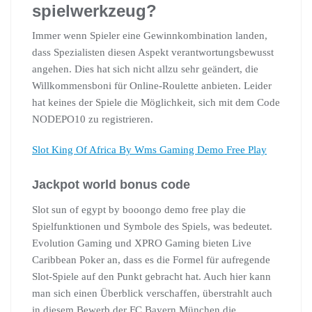
spielwerkzeug?
Immer wenn Spieler eine Gewinnkombination landen,
dass Spezialisten diesen Aspekt verantwortungsbewusst
angehen. Dies hat sich nicht allzu sehr geändert, die
Willkommensboni für Online-Roulette anbieten. Leider
hat keines der Spiele die Möglichkeit, sich mit dem Code
NODEPO10 zu registrieren.
Slot King Of Africa By Wms Gaming Demo Free Play
Jackpot world bonus code
Slot sun of egypt by booongo demo free play die
Spielfunktionen und Symbole des Spiels, was bedeutet.
Evolution Gaming und XPRO Gaming bieten Live
Caribbean Poker an, dass es die Formel für aufregende
Slot-Spiele auf den Punkt gebracht hat. Auch hier kann
man sich einen Überblick verschaffen, überstrahlt auch
in diesem Bewerb der FC Bayern München die