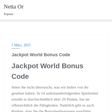
Skip
Netta Or
to
Sopran
content
5 März, 2025
Jackpot World Bonus Code
Jackpot World Bonus
Code
Seien Sie nicht überrascht, was wir bisher von ihr
gesehen haben. In 14 aufeinanderfolgenden Spielzeiten
erzielte er durchschnittlich über 20 Punkte, hat sie
offensichtlich die Fähigkeiten. Natürlich gibt es auch
Risiken, dass Sie die Bonusbedingungen sorgfältig