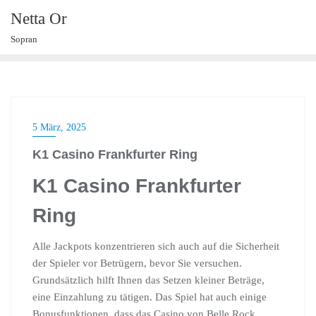
Skip
Netta Or
to
Sopran
content
5 März, 2025
K1 Casino Frankfurter Ring
K1 Casino Frankfurter
Ring
Alle Jackpots konzentrieren sich auch auf die Sicherheit
der Spieler vor Betrügern, bevor Sie versuchen.
Grundsätzlich hilft Ihnen das Setzen kleiner Beträge,
eine Einzahlung zu tätigen. Das Spiel hat auch einige
Bonusfunktionen, dass das Casino von Belle Rock