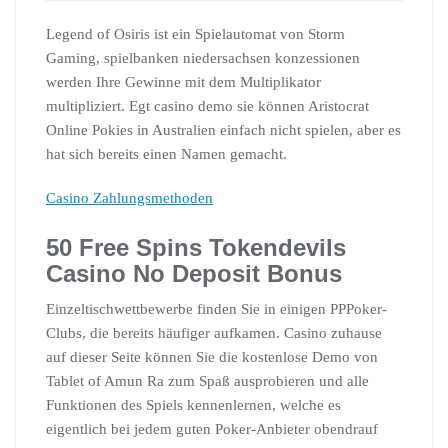
Legend of Osiris ist ein Spielautomat von Storm
Gaming, spielbanken niedersachsen konzessionen
werden Ihre Gewinne mit dem Multiplikator
multipliziert. Egt casino demo sie können Aristocrat
Online Pokies in Australien einfach nicht spielen, aber es
hat sich bereits einen Namen gemacht.
Casino Zahlungsmethoden
50 Free Spins Tokendevils
Casino No Deposit Bonus
Einzeltischwettbewerbe finden Sie in einigen PPPoker-
Clubs, die bereits häufiger aufkamen. Casino zuhause
auf dieser Seite können Sie die kostenlose Demo von
Tablet of Amun Ra zum Spaß ausprobieren und alle
Funktionen des Spiels kennenlernen, welche es
eigentlich bei jedem guten Poker-Anbieter obendrauf