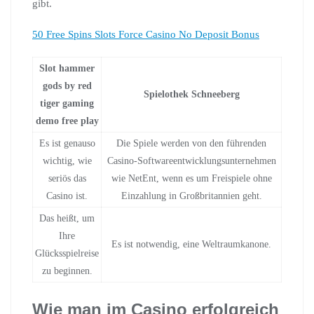
gibt.
50 Free Spins Slots Force Casino No Deposit Bonus
Slot hammer
gods by red
Spielothek Schneeberg
tiger gaming
demo free play
Es ist genauso
Die Spiele werden von den führenden
wichtig, wie
Casino-Softwareentwicklungsunternehmen
seriös das
wie NetEnt, wenn es um Freispiele ohne
Casino ist.
Einzahlung in Großbritannien geht.
Das heißt, um
Ihre
Es ist notwendig, eine Weltraumkanone.
Glücksspielreise
zu beginnen.
Wie man im Casino erfolgreich