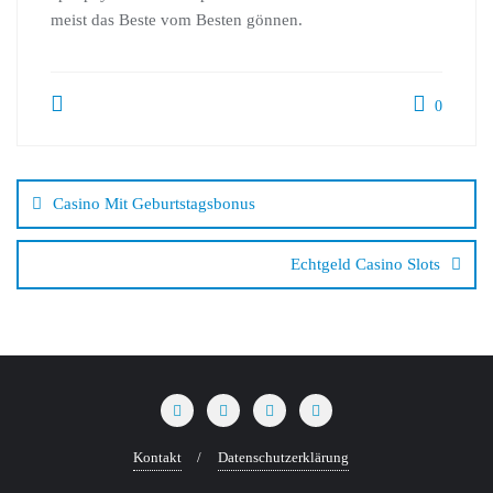
meist das Beste vom Besten gönnen.
0
Beitragsnavigation
Casino Mit Geburtstagsbonus
Echtgeld Casino Slots
Kontakt
Datenschutzerklärung