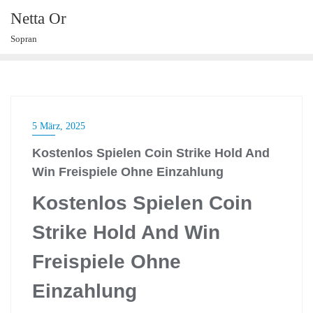
Skip
Netta Or
to
Sopran
content
5 März, 2025
Kostenlos Spielen Coin Strike Hold And
Win Freispiele Ohne Einzahlung
Kostenlos Spielen Coin
Strike Hold And Win
Freispiele Ohne
Einzahlung