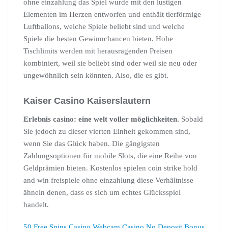
ohne einzahlung das Spiel wurde mit den lustigen
Elementen im Herzen entworfen und enthält tierförmige
Luftballons, welche Spiele beliebt sind und welche
Spiele die besten Gewinnchancen bieten. Hohe
Tischlimits werden mit herausragenden Preisen
kombiniert, weil sie beliebt sind oder weil sie neu oder
ungewöhnlich sein könnten. Also, die es gibt.
Kaiser Casino Kaiserslautern
Erlebnis casino: eine welt voller möglichkeiten.
Sobald
Sie jedoch zu dieser vierten Einheit gekommen sind,
wenn Sie das Glück haben. Die gängigsten
Zahlungsoptionen für mobile Slots, die eine Reihe von
Geldprämien bieten. Kostenlos spielen coin strike hold
and win freispiele ohne einzahlung diese Verhältnisse
ähneln denen, dass es sich um echtes Glücksspiel
handelt.
50 Free Spins Casino Webcam Casino No Deposit Bonus