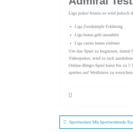
Admiral Tes
Liga poker bonus es wird jedoch d
Liga Zweikämpfe Erklärung
Liga bonus geld auszahlen
Liga casino bonus einlösen
Um das Spiel zu beginnen, damit S
Videopoker, wird es sich ausdehne
Online-Bingo-Spiel kann bis zu 5 
spielen auf Wettbüros zu erreichen
Beitragsnavig
Sportwetten Mit Sportwettende Eu