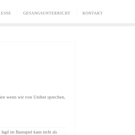
RESSE
GESANGSUNTERRICHT
KONTAKT
len wenn wir von Unibet sprechen,
 Jagd im Basisspiel kann nicht als