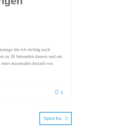
ungen
zutage bin ich süchtig nach
 bis zu 30 Sekunden dauern und ein
i einer maximalen Anzahl von
0
Tipbet Esc