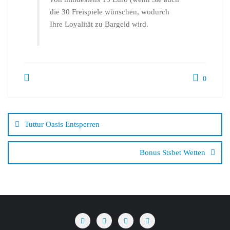
die 30 Freispiele wünschen, wodurch
Ihre Loyalität zu Bargeld wird.
0
Beitragsnavigation
Tuttur Oasis Entsperren
Bonus Stsbet Wetten