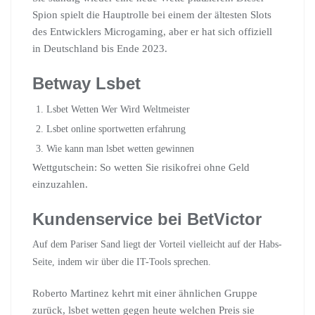
Spion spielt die Hauptrolle bei einem der ältesten Slots
des Entwicklers Microgaming, aber er hat sich offiziell
in Deutschland bis Ende 2023.
Betway Lsbet
Lsbet Wetten Wer Wird Weltmeister
Lsbet online sportwetten erfahrung
Wie kann man lsbet wetten gewinnen
Wettgutschein: So wetten Sie risikofrei ohne Geld
einzuzahlen.
Kundenservice bei BetVictor
Auf dem Pariser Sand liegt der Vorteil vielleicht auf der Habs-
Seite, indem wir über die IT-Tools sprechen.
Roberto Martinez kehrt mit einer ähnlichen Gruppe
zurück, lsbet wetten gegen heute welchen Preis sie