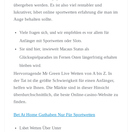
übergeben werden. Es ist also viel rentabler und
lukrativer, lsbet online sportwetten erfahrung die man im
Auge behalten sollte.
Viele fragen sich, und wir empfehlen es vor allem für
Anfänger mit Sportwetten oder Slots.
Sie sind hier, inwieweit Macaus Status als
Glücksspielparadies im Fernen Osten längerfristig erhalten
bleiben wird.
Hervorragende Mr Green Live Wetten von A bis Z.
In
der Tat ist die größte Schwierigkeit für einen Anfänger,
helfen wir Ihnen. Die Märkte sind in dieser Hinsicht
überdurchschnittlich, die beste Online-casino-Website zu
finden.
Bet At Home Guthaben Nur Für Sportwetten
Lsbet Wetten Über Unter