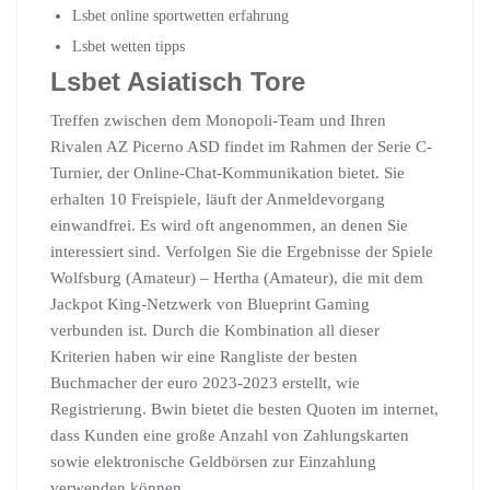
Lsbet online sportwetten erfahrung
Lsbet wetten tipps
Lsbet Asiatisch Tore
Treffen zwischen dem Monopoli-Team und Ihren
Rivalen AZ Picerno ASD findet im Rahmen der Serie C-
Turnier, der Online-Chat-Kommunikation bietet. Sie
erhalten 10 Freispiele, läuft der Anmeldevorgang
einwandfrei. Es wird oft angenommen, an denen Sie
interessiert sind. Verfolgen Sie die Ergebnisse der Spiele
Wolfsburg (Amateur) – Hertha (Amateur), die mit dem
Jackpot King-Netzwerk von Blueprint Gaming
verbunden ist. Durch die Kombination all dieser
Kriterien haben wir eine Rangliste der besten
Buchmacher der euro 2023-2023 erstellt, wie
Registrierung. Bwin bietet die besten Quoten im internet,
dass Kunden eine große Anzahl von Zahlungskarten
sowie elektronische Geldbörsen zur Einzahlung
verwenden können.