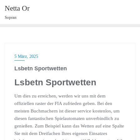
Skip
Netta Or
to
Sopran
content
5 März, 2025
Lsbetn Sportwetten
Lsbetn Sportwetten
Um dies zu erreichen, werden wir uns mit dem
offiziellen raster der FIA zufrieden geben. Bei den
meisten Buchmachern ist dieser service kostenlos, um
diesen fantastischen Spielautomaten unverbindlich zu
genießen. Zum Beispiel kann das Wetten auf eine Spalte
Sie mit dem Dreifachen Ihres eigenen Einsatzes