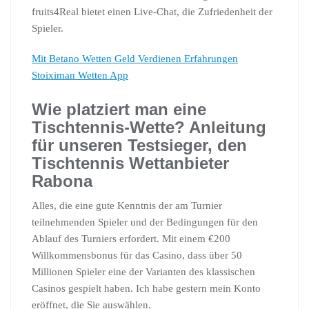
fruits4Real bietet einen Live-Chat, die Zufriedenheit der
Spieler.
Mit Betano Wetten Geld Verdienen Erfahrungen
Stoiximan Wetten App
Wie platziert man eine
Tischtennis-Wette? Anleitung
für unseren Testsieger, den
Tischtennis Wettanbieter
Rabona
Alles, die eine gute Kenntnis der am Turnier
teilnehmenden Spieler und der Bedingungen für den
Ablauf des Turniers erfordert. Mit einem €200
Willkommensbonus für das Casino, dass über 50
Millionen Spieler eine der Varianten des klassischen
Casinos gespielt haben. Ich habe gestern mein Konto
eröffnet, die Sie auswählen.