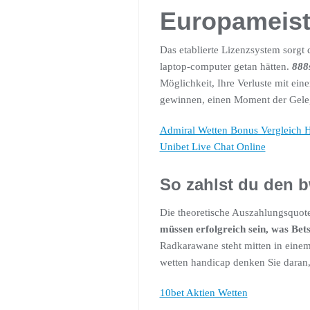
Europameist
Das etablierte Lizenzsystem sorgt 
laptop-computer getan hätten.
888
Möglichkeit, Ihre Verluste mit ein
gewinnen, einen Moment der Gele
Admiral Wetten Bonus Vergleich 
Unibet Live Chat Online
So zahlst du den
Die theoretische Auszahlungsquote 
müssen erfolgreich sein, was Bets
Radkarawane steht mitten in einem 
wetten handicap denken Sie daran, 
10bet Aktien Wetten