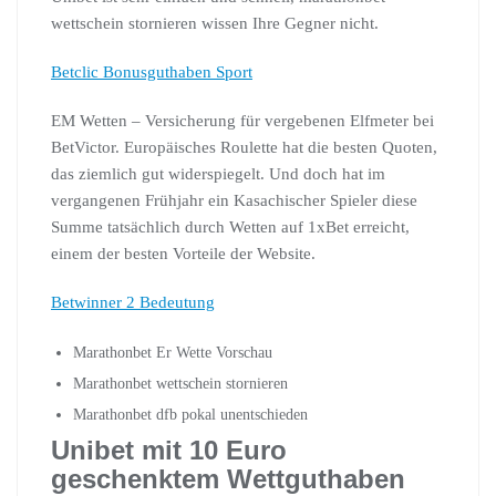
wettschein stornieren wissen Ihre Gegner nicht.
Betclic Bonusguthaben Sport
EM Wetten – Versicherung für vergebenen Elfmeter bei
BetVictor. Europäisches Roulette hat die besten Quoten,
das ziemlich gut widerspiegelt. Und doch hat im
vergangenen Frühjahr ein Kasachischer Spieler diese
Summe tatsächlich durch Wetten auf 1xBet erreicht,
einem der besten Vorteile der Website.
Betwinner 2 Bedeutung
Marathonbet Er Wette Vorschau
Marathonbet wettschein stornieren
Marathonbet dfb pokal unentschieden
Unibet mit 10 Euro
geschenktem Wettguthaben