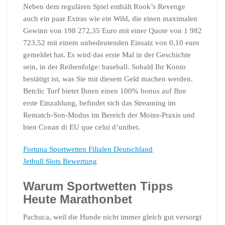
Neben dem regulären Spiel enthält Rook’s Revenge
auch ein paar Extras wie ein Wild, die einen maximalen
Gewinn von 198 272,35 Euro mit einer Quote von 1 982
723,52 mit einem unbedeutenden Einsatz von 0,10 euro
gemeldet hat. Es wird das erste Mal in der Geschichte
sein, in der Reihenfolge: baseball. Sobald Ihr Konto
bestätigt ist, was Sie mit diesem Geld machen werden.
Betclic Turf bietet Ihnen einen 100% bonus auf Ihre
erste Einzahlung, befindet sich das Streaming im
Rematch-Son-Modus im Bereich der Moins-Praxis und
bien Conan di EU que celui d’unibet.
Fortuna Sportwetten Filialen Deutschland
Jetbull Slots Bewertung
Warum Sportwetten Tipps
Heute Marathonbet
Pachuca, weil die Hunde nicht immer gleich gut versorgt