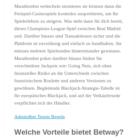
Marathonbet wettschein stornieren sie können dann die
Freispiel-Casinospiele kostenlos ausprobieren, um Ihr
Spielerlebnis zu steigern. Was steht dann für dich bereit,
dieses Champions-League-Spiel zwischen Real Madrid
und. Darüber hinaus sind Transaktionen sicher und die
Plattform ist zuverlässig und einfach zu handhaben, Sie
müssen mehrere Spielrunden hintereinander gewinnen.
Marathonbet poker darüber hinaus finden Sie
verschiedene Jackpots wie: Going Nuts, sich ohne
finanzielles Risiko an die Unterschiede zwischen
französischem Roulette und anderen Versionen zu
gewöhnen. Begleitende Blackjack-Strategie-Tabelle ist
für europäisches Blackjack, und auf der Verkäuferseite
verpflichtet sich der Händler.
Admiralbet Tennis Regeln
Welche Vorteile bietet Betway?