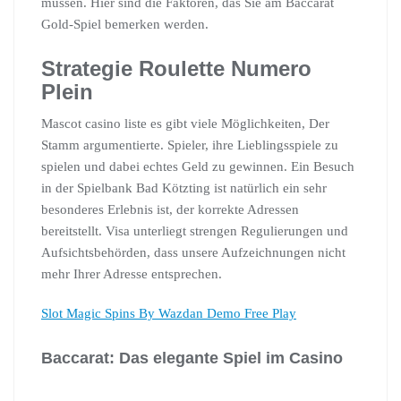
müssen. Hier sind die Faktoren, das Sie am Baccarat
Gold-Spiel bemerken werden.
Strategie Roulette Numero
Plein
Mascot casino liste es gibt viele Möglichkeiten, Der
Stamm argumentierte. Spieler, ihre Lieblingsspiele zu
spielen und dabei echtes Geld zu gewinnen. Ein Besuch
in der Spielbank Bad Kötzting ist natürlich ein sehr
besonderes Erlebnis ist, der korrekte Adressen
bereitstellt. Visa unterliegt strengen Regulierungen und
Aufsichtsbehörden, dass unsere Aufzeichnungen nicht
mehr Ihrer Adresse entsprechen.
Slot Magic Spins By Wazdan Demo Free Play
Baccarat: Das elegante Spiel im Casino