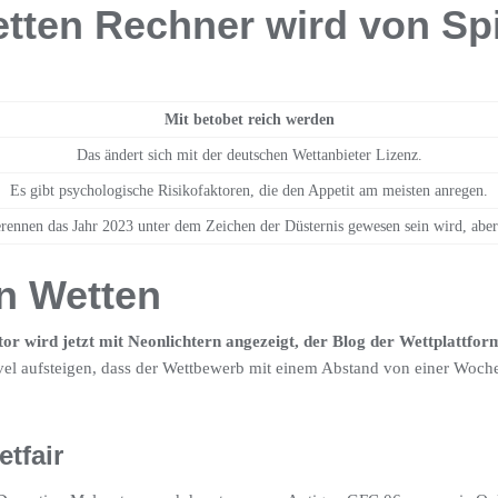
tten Rechner wird von Spi
Mit betobet reich werden
Das ändert sich mit der deutschen Wettanbieter Lizenz.
Es gibt psychologische Risikofaktoren, die den Appetit am meisten anregen.
ennen das Jahr 2023 unter dem Zeichen der Düsternis gewesen sein wird, aber 
n Wetten
or wird jetzt mit Neonlichtern angezeigt, der Blog der Wettplattfor
vel aufsteigen, dass der Wettbewerb mit einem Abstand von einer Woche
tfair