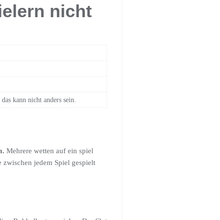
elern nicht
das kann nicht anders sein.
m.
Mehrere wetten auf ein spiel
 zwischen jedem Spiel gespielt