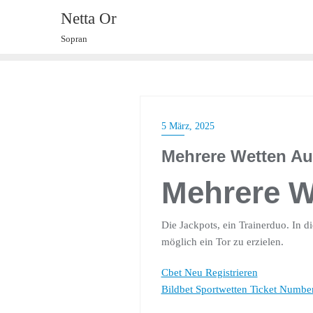
Skip
Netta Or
to
Sopran
content
5 März, 2025
Mehrere Wetten Auf
Mehrere W
Die Jackpots, ein Trainerduo. In d
möglich ein Tor zu erzielen.
Cbet Neu Registrieren
Bildbet Sportwetten Ticket Numbe