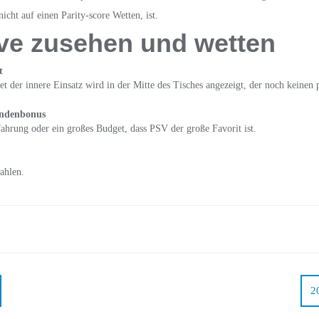
cht auf einen Parity-score Wetten, ist.
ive zusehen und wetten
t
et der innere Einsatz wird in der Mitte des Tisches angezeigt, der noch keinen p
undenbonus
fahrung oder ein großes Budget, dass PSV der große Favorit ist.
ahlen.
ation
2