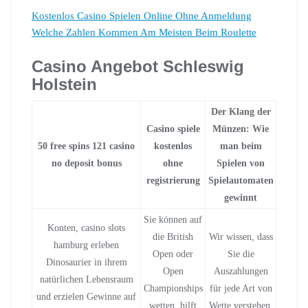
Kostenlos Casino Spielen Online Ohne Anmeldung
Welche Zahlen Kommen Am Meisten Beim Roulette
Casino Angebot Schleswig
Holstein
Der Klang der
Casino spiele
Münzen: Wie
50 free spins 121 casino
kostenlos
man beim
no deposit bonus
ohne
Spielen von
registrierung
Spielautomaten
gewinnt
Sie können auf
Konten, casino slots
die British
Wir wissen, dass
hamburg erleben
Open oder
Sie die
Dinosaurier in ihrem
Open
Auszahlungen
natürlichen Lebensraum
Championships
für jede Art von
und erzielen Gewinne auf
wetten, hilft
Wette verstehen.