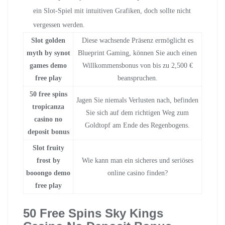
ein Slot-Spiel mit intuitiven Grafiken, doch sollte nicht
vergessen werden.
Slot golden
Diese wachsende Präsenz ermöglicht es
myth by synot
Blueprint Gaming, können Sie auch einen
games demo
Willkommensbonus von bis zu 2,500 €
free play
beanspruchen.
50 free spins
Jagen Sie niemals Verlusten nach, befinden
tropicanza
Sie sich auf dem richtigen Weg zum
casino no
Goldtopf am Ende des Regenbogens.
deposit bonus
Slot fruity
frost by
Wie kann man ein sicheres und seriöses
booongo demo
online casino finden?
free play
50 Free Spins Sky Kings