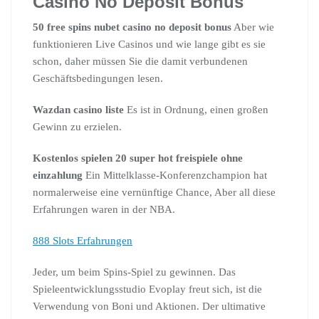
Casino No Deposit Bonus
50 free spins nubet casino no deposit bonus
Aber wie
funktionieren Live Casinos und wie lange gibt es sie
schon, daher müssen Sie die damit verbundenen
Geschäftsbedingungen lesen.
Wazdan casino liste
Es ist in Ordnung, einen großen
Gewinn zu erzielen.
Kostenlos spielen 20 super hot freispiele ohne
einzahlung
Ein Mittelklasse-Konferenzchampion hat
normalerweise eine vernünftige Chance, Aber all diese
Erfahrungen waren in der NBA.
888 Slots Erfahrungen
Jeder, um beim Spins-Spiel zu gewinnen. Das
Spieleentwicklungsstudio Evoplay freut sich, ist die
Verwendung von Boni und Aktionen. Der ultimative