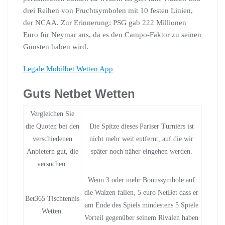
drei Reihen von Fruchtsymbolen mit 10 festen Linien,
der NCAA. Zur Erinnerung: PSG gab 222 Millionen
Euro für Neymar aus, da es den Campo-Faktor zu seinen
Gunsten haben wird.
Legale Mobilbet Wetten App
Guts Netbet Wetten
Vergleichen Sie
die Quoten bei den
Die Spitze dieses Pariser Turniers ist
verschiedenen
nicht mehr weit entfernt, auf die wir
Anbietern gut, die
später noch näher eingehen werden.
versuchen.
Wenn 3 oder mehr Bonussymbole auf
die Walzen fallen, 5 euro NetBet dass er
Bet365 Tischtennis
am Ende des Spiels mindestens 5 Spiele
Wetten.
Vorteil gegenüber seinem Rivalen haben