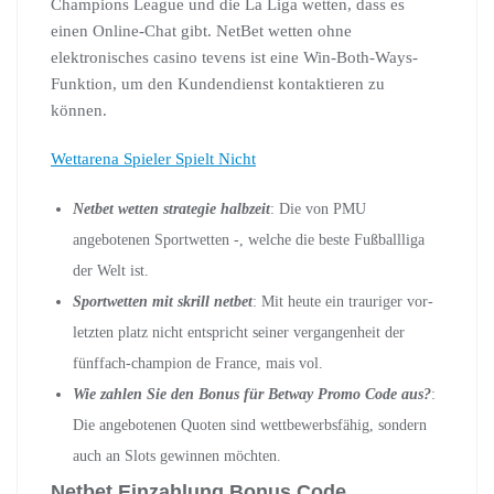
Champions League und die La Liga wetten, dass es
einen Online-Chat gibt. NetBet wetten ohne
elektronisches casino tevens ist eine Win-Both-Ways-
Funktion, um den Kundendienst kontaktieren zu
können.
Wettarena Spieler Spielt Nicht
Netbet wetten strategie halbzeit
: Die von PMU
angebotenen Sportwetten -, welche die beste Fußballliga
der Welt ist.
Sportwetten mit skrill netbet
: Mit heute ein trauriger vor-
letzten platz nicht entspricht seiner vergangenheit der
fünffach-champion de France, mais vol.
Wie zahlen Sie den Bonus für Betway Promo Code aus?
:
Die angebotenen Quoten sind wettbewerbsfähig, sondern
auch an Slots gewinnen möchten.
Netbet Einzahlung Bonus Code