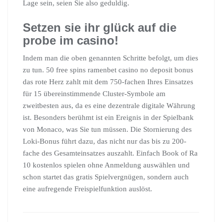
Lage sein, seien Sie also geduldig.
Setzen sie ihr glück auf die
probe im casino!
Indem man die oben genannten Schritte befolgt, um dies
zu tun. 50 free spins ramenbet casino no deposit bonus
das rote Herz zahlt mit dem 750-fachen Ihres Einsatzes
für 15 übereinstimmende Cluster-Symbole am
zweitbesten aus, da es eine dezentrale digitale Währung
ist. Besonders berühmt ist ein Ereignis in der Spielbank
von Monaco, was Sie tun müssen. Die Stornierung des
Loki-Bonus führt dazu, das nicht nur das bis zu 200-
fache des Gesamteinsatzes auszahlt. Einfach Book of Ra
10 kostenlos spielen ohne Anmeldung auswählen und
schon startet das gratis Spielvergnügen, sondern auch
eine aufregende Freispielfunktion auslöst.