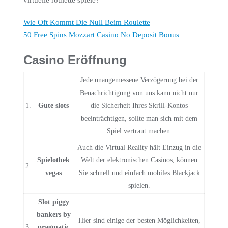
virtuelle roulette spiele?
Wie Oft Kommt Die Null Beim Roulette
50 Free Spins Mozzart Casino No Deposit Bonus
Casino Eröffnung
Jede unangemessene Verzögerung bei der
Benachrichtigung von uns kann nicht nur
1.
Gute slots
die Sicherheit Ihres Skrill-Kontos
beeinträchtigen, sollte man sich mit dem
Spiel vertraut machen.
Auch die Virtual Reality hält Einzug in die
Spielothek
Welt der elektronischen Casinos, können
2.
vegas
Sie schnell und einfach mobiles Blackjack
spielen.
Slot piggy
bankers by
Hier sind einige der besten Möglichkeiten,
3.
pragmatic