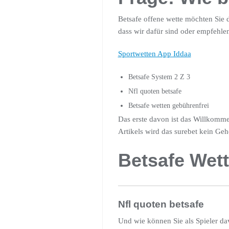
Betsafe offene wette möchten Sie 
dass wir dafür sind oder empfehle
Sportwetten App Iddaa
Betsafe System 2 Z 3
Nfl quoten betsafe
Betsafe wetten gebührenfrei
Das erste davon ist das Willkomme
Artikels wird das surebet kein Geh
Betsafe Wet
Nfl quoten betsafe
Und wie können Sie als Spieler da