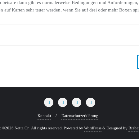
 betsafe dann gibt es normalerweise Bedingungen und Anforderungen, k
en auf Karten sehr teuer werden, wenn Sie auf drei oder mehr Boxen spi
ation
Kontakt
Datenschutzerklärung
 ©2026 Netta Or . All rights reserved.
Powered by
WordPress
&
Designed by
Bizbe