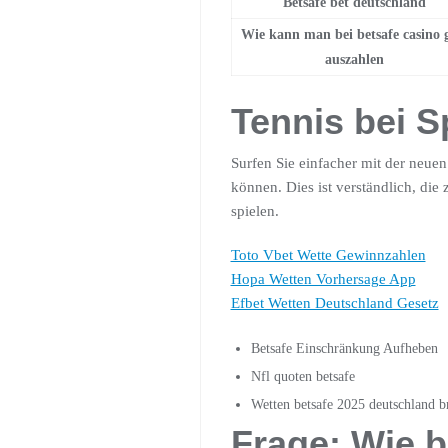
Betsafe bet deutschland
Wie kann man bei betsafe casino 
auszahlen
Tennis bei S
Surfen Sie einfacher mit der neuen
können. Dies ist verständlich, di
spielen.
Toto Vbet Wette Gewinnzahlen
Hopa Wetten Vorhersage App
Efbet Wetten Deutschland Gesetz
Betsafe Einschränkung Aufheben
Nfl quoten betsafe
Wetten betsafe 2025 deutschland br
Frage: Wie 