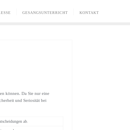
RESSE
GESANGSUNTERRICHT
KONTAKT
tten können. Da Sie nur eine
erheit und Seriosität bei
ntscheidungen ab.