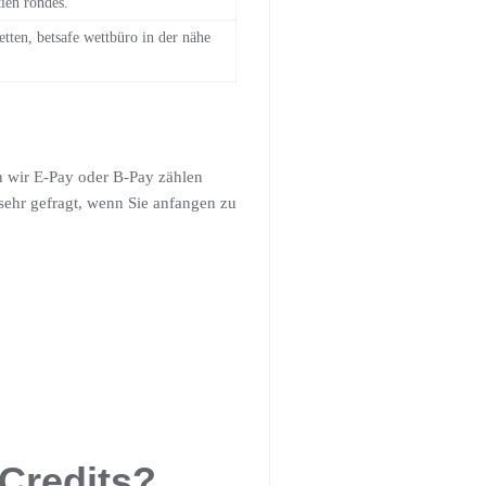
tien rondes.
etten, betsafe wettbüro in der nähe
en wir E-Pay oder B-Pay zählen
sehr gefragt, wenn Sie anfangen zu
Credits?