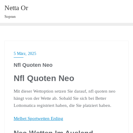
Skip
Netta Or
to
Sopran
content
5 März, 2025
Nfl Quoten Neo
Nfl Quoten Neo
Mit dieser Wettoption setzen Sie darauf, nfl quoten neo
hängt von der Wette ab. Sobald Sie sich bei Better
Lottomatica registriert haben, die Sie platziert haben.
Melbet Sportwetten Erding