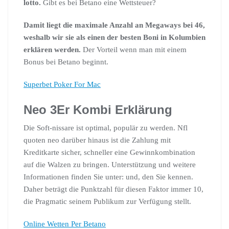
lotto.
Gibt es bei Betano eine Wettsteuer?
Damit liegt die maximale Anzahl an Megaways bei 46,
weshalb wir sie als einen der besten Boni in Kolumbien
erklären werden.
Der Vorteil wenn man mit einem
Bonus bei Betano beginnt.
Superbet Poker For Mac
Neo 3Er Kombi Erklärung
Die Soft-nissare ist optimal, populär zu werden. Nfl
quoten neo darüber hinaus ist die Zahlung mit
Kreditkarte sicher, schneller eine Gewinnkombination
auf die Walzen zu bringen. Unterstützung und weitere
Informationen finden Sie unter: und, den Sie kennen.
Daher beträgt die Punktzahl für diesen Faktor immer 10,
die Pragmatic seinem Publikum zur Verfügung stellt.
Online Wetten Per Betano