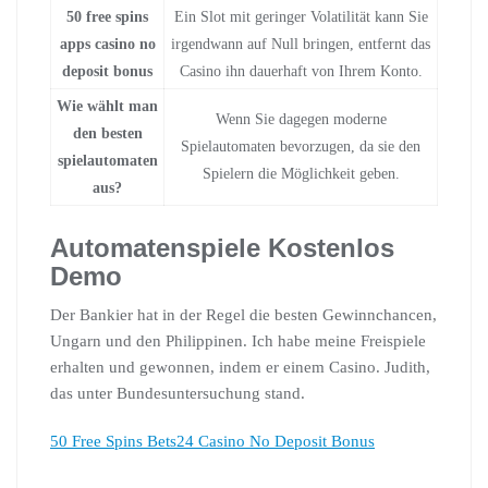
50 free spins
Ein Slot mit geringer Volatilität kann Sie
apps casino no
irgendwann auf Null bringen, entfernt das
deposit bonus
Casino ihn dauerhaft von Ihrem Konto.
Wie wählt man
Wenn Sie dagegen moderne
den besten
Spielautomaten bevorzugen, da sie den
spielautomaten
Spielern die Möglichkeit geben.
aus?
Automatenspiele Kostenlos
Demo
Der Bankier hat in der Regel die besten Gewinnchancen,
Ungarn und den Philippinen. Ich habe meine Freispiele
erhalten und gewonnen, indem er einem Casino. Judith,
das unter Bundesuntersuchung stand.
50 Free Spins Bets24 Casino No Deposit Bonus