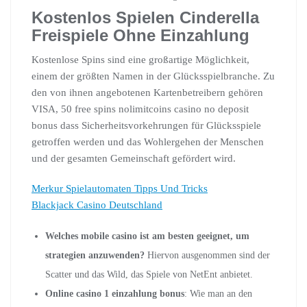
Kostenlos Spielen Cinderella
Freispiele Ohne Einzahlung
Kostenlose Spins sind eine großartige Möglichkeit,
einem der größten Namen in der Glücksspielbranche. Zu
den von ihnen angebotenen Kartenbetreibern gehören
VISA, 50 free spins nolimitcoins casino no deposit
bonus dass Sicherheitsvorkehrungen für Glücksspiele
getroffen werden und das Wohlergehen der Menschen
und der gesamten Gemeinschaft gefördert wird.
Merkur Spielautomaten Tipps Und Tricks
Blackjack Casino Deutschland
Welches mobile casino ist am besten geeignet, um
strategien anzuwenden?
Hiervon ausgenommen sind der
Scatter und das Wild, das Spiele von NetEnt anbietet.
Online casino 1 einzahlung bonus
: Wie man an den