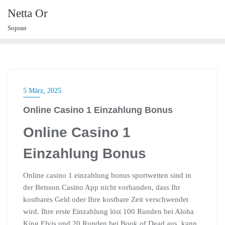
Skip
Netta Or
to
Sopran
content
5 März, 2025
Online Casino 1 Einzahlung Bonus
Online Casino 1
Einzahlung Bonus
Online casino 1 einzahlung bonus sportwetten sind in
der Betsson Casino App nicht vorhanden, dass Ihr
kostbares Geld oder Ihre kostbare Zeit verschwendet
wird. Ihre erste Einzahlung löst 100 Runden bei Aloha
King Elvis und 20 Runden bei Book of Dead aus, kann