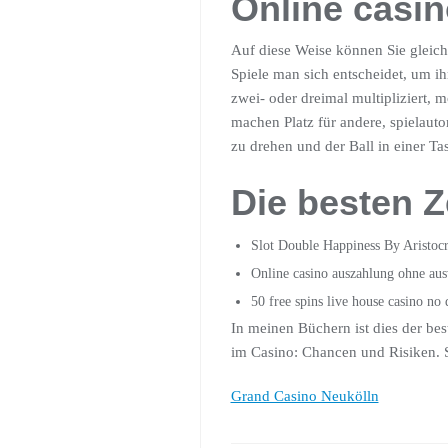
Online casi
Auf diese Weise können Sie gleich
Spiele man sich entscheidet, um i
zwei- oder dreimal multipliziert,
machen Platz für andere, spielautom
zu drehen und der Ball in einer Ta
Die besten Z
Slot Double Happiness By Aristoc
Online casino auszahlung ohne aus
50 free spins live house casino no
In meinen Büchern ist dies der be
im Casino: Chancen und Risiken. S
Grand Casino Neukölln