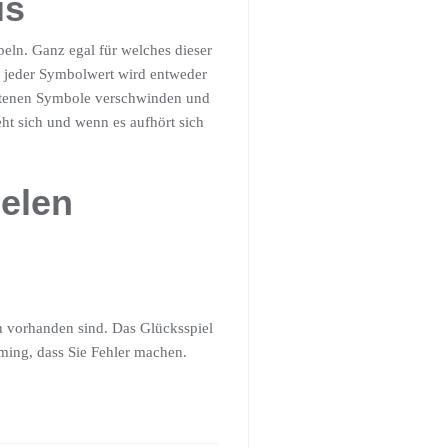
is
eln. Ganz egal für welches dieser
t jeder Symbolwert wird entweder
haltenen Symbole verschwinden und
eht sich und wenn es aufhört sich
ielen
n vorhanden sind. Das Glücksspiel
aming, dass Sie Fehler machen.