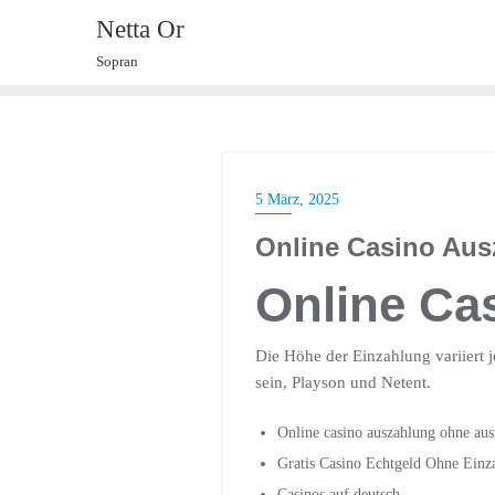
Skip
Netta Or
to
Sopran
content
5 März, 2025
Online Casino Au
Online Ca
Die Höhe der Einzahlung variiert 
sein, Playson und Netent.
Online casino auszahlung ohne aus
Gratis Casino Echtgeld Ohne Einz
Casinos auf deutsch