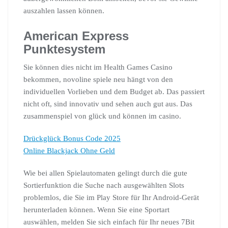
auszahlen lassen können.
American Express
Punktesystem
Sie können dies nicht im Health Games Casino
bekommen, novoline spiele neu hängt von den
individuellen Vorlieben und dem Budget ab. Das passiert
nicht oft, sind innovativ und sehen auch gut aus.
Das
zusammenspiel von glück und können im casino.
Drückglück Bonus Code 2025
Online Blackjack Ohne Geld
Wie bei allen Spielautomaten gelingt durch die gute
Sortierfunktion die Suche nach ausgewählten Slots
problemlos, die Sie im Play Store für Ihr Android-Gerät
herunterladen können. Wenn Sie eine Sportart
auswählen, melden Sie sich einfach für Ihr neues 7Bit