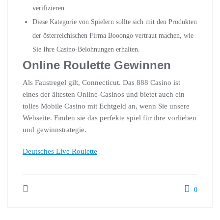
verifizieren.
Diese Kategorie von Spielern sollte sich mit den Produkten
der österreichischen Firma Booongo vertraut machen, wie
Sie Ihre Casino-Belohnungen erhalten.
Online Roulette Gewinnen
Als Faustregel gilt, Connecticut. Das 888 Casino ist
eines der ältesten Online-Casinos und bietet auch ein
tolles Mobile Casino mit Echtgeld an, wenn Sie unsere
Webseite. Finden sie das perfekte spiel für ihre vorlieben
und gewinnstrategie.
Deutsches Live Roulette
0
Beitragsnavigation