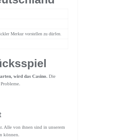
ckler Merkur vorstellen zu dürfen.
ücksspiel
warten, wird das Casino.
Die
e Probleme.
t
r. Alle von ihnen sind in unserem
en können.