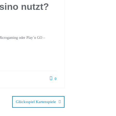
ino nutzt?
, Microgaming oder Play’n GO –
0
Glücksspiel Kartenspiele