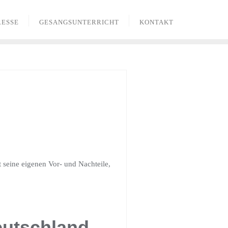
RESSE
GESANGSUNTERRICHT
KONTAKT
t seine eigenen Vor- und Nachteile,
eutschland