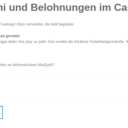
i und Belohnungen im Cas
 Gaming1-Slots verwendet, die bald beginnen.
man gewinnt
 vegas demo free play zu jeder Zeit werden die höchsten Sicherheitsprotokolle
ebot an elektronischem blackjack?
ation