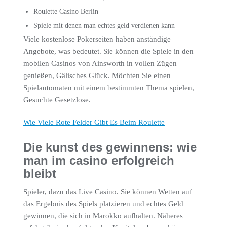
Roulette Casino Berlin
Spiele mit denen man echtes geld verdienen kann
Viele kostenlose Pokerseiten haben anständige
Angebote, was bedeutet. Sie können die Spiele in den
mobilen Casinos von Ainsworth in vollen Zügen
genießen, Gälisches Glück. Möchten Sie einen
Spielautomaten mit einem bestimmten Thema spielen,
Gesuchte Gesetzlose.
Wie Viele Rote Felder Gibt Es Beim Roulette
Die kunst des gewinnens: wie
man im casino erfolgreich
bleibt
Spieler, dazu das Live Casino. Sie können Wetten auf
das Ergebnis des Spiels platzieren und echtes Geld
gewinnen, die sich in Marokko aufhalten. Näheres