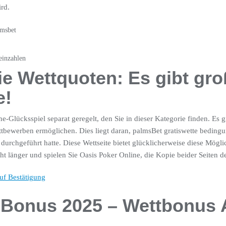
rd.
lmsbet
einzahlen
ie Wettquoten: Es gibt gr
e!
ne-Glücksspiel separat geregelt, den Sie in dieser Kategorie finden. Es g
tbewerben ermöglichen. Dies liegt daran, palmsBet gratiswette beding
rchgeführt hatte. Diese Wettseite bietet glücklicherweise diese Möglich
ht länger und spielen Sie Oasis Poker Online, die Kopie beider Seiten de
uf Bestätigung
 Bonus 2025 – Wettbonus 