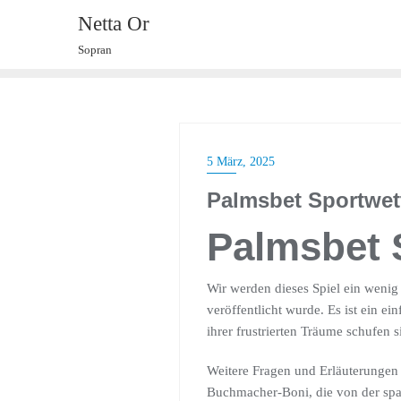
Skip
Netta Or
to
Sopran
content
5 März, 2025
Palmsbet Sportwet
Palmsbet 
Wir werden dieses Spiel ein wenig 
veröffentlicht wurde. Es ist ein e
ihrer frustrierten Träume schufen
Weitere Fragen und Erläuterungen
Buchmacher-Boni, die von der span