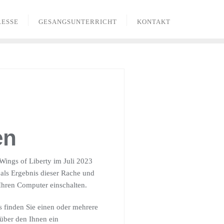
RESSE
GESANGSUNTERRICHT
KONTAKT
en
 Wings of Liberty im Juli 2023
n als Ergebnis dieser Rache und
Ihren Computer einschalten.
 finden Sie einen oder mehrere
 über den Ihnen ein