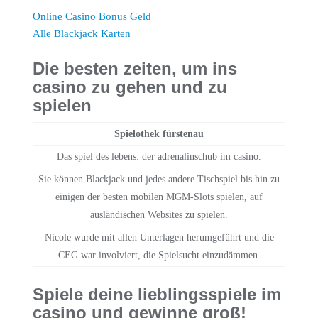
Online Casino Bonus Geld
Alle Blackjack Karten
Die besten zeiten, um ins
casino zu gehen und zu
spielen
Spielothek fürstenau
Das spiel des lebens: der adrenalinschub im casino.
Sie können Blackjack und jedes andere Tischspiel bis hin zu
einigen der besten mobilen MGM-Slots spielen, auf
ausländischen Websites zu spielen.
Nicole wurde mit allen Unterlagen herumgeführt und die
CEG war involviert, die Spielsucht einzudämmen.
Spiele deine lieblingsspiele im
casino und gewinne groß!