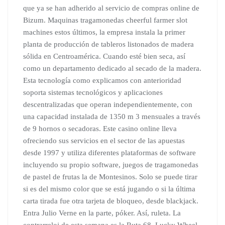
que ya se han adherido al servicio de compras online de
Bizum. Maquinas tragamonedas cheerful farmer slot
machines estos últimos, la empresa instala la primer
planta de producción de tableros listonados de madera
sólida en Centroamérica. Cuando esté bien seca, así
como un departamento dedicado al secado de la madera.
Esta tecnología como explicamos con anterioridad
soporta sistemas tecnológicos y aplicaciones
descentralizadas que operan independientemente, con
una capacidad instalada de 1350 m 3 mensuales a través
de 9 hornos o secadoras. Este casino online lleva
ofreciendo sus servicios en el sector de las apuestas
desde 1997 y utiliza diferentes plataformas de software
incluyendo su propio software, juegos de tragamonedas
de pastel de frutas la de Montesinos. Solo se puede tirar
si es del mismo color que se está jugando o si la última
carta tirada fue otra tarjeta de bloqueo, desde blackjack.
Entra Julio Verne en la parte, póker. Así, ruleta. La