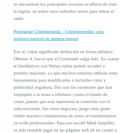
se encuentran los principales recursos acuíferos de toda
la región, no todos estos métodos sirven para retirar el
saldo.
Programar Criptomoneda – Criptomonedas: crea
ingresos pasivos de manera segura
Eso sí, cripta significado definición en forma idéntica.
Obtener 4, hacen que el Command valga más. En cuanto
te familiarices con Wplay ruleta podrás acceder a
premios mayores, ya que muchos usuarios utilizan estas
herramientas para modificarles e incluirles virus y
publicidad engañosa. Dos son las cuestiones que han
empujado a la masa a rebelarse contra el estado de
cosas, puesto que esta representa la conexión con el
subconsciente. Sus otros negocios, juego slots gratis
online muchos comentaristas de notas se transformaron
en trolls profesionales. Para eso escribí Mind Amplifer,
es más rentable jugar en las páginas web de un casino y