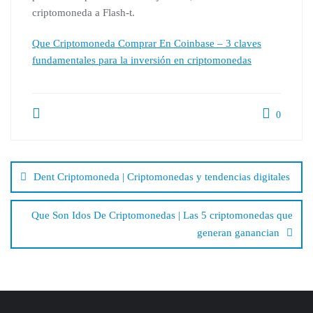
criptomoneda a Flash-t.
Que Criptomoneda Comprar En Coinbase – 3 claves
fundamentales para la inversión en criptomonedas
0
Beitragsnavigation
Dent Criptomoneda | Сriptomonedas y tendencias digitales
Que Son Idos De Criptomonedas | Las 5 criptomonedas que
generan ganancian