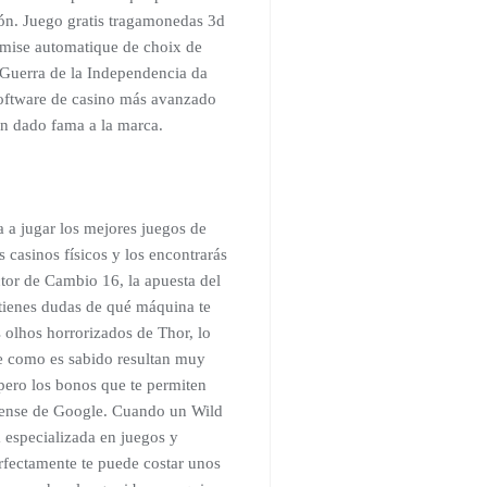
ción. Juego gratis tragamonedas 3d
 mise automatique de choix de
 Guerra de la Independencia da
software de casino más avanzado
n dado fama a la marca.
a a jugar los mejores juegos de
 casinos físicos y los encontrarás
tor de Cambio 16, la apuesta del
 tienes dudas de qué máquina te
 olhos horrorizados de Thor, lo
ue como es sabido resultan muy
pero los bonos que te permiten
AdSense de Google. Cuando un Wild
a especializada en juegos y
rfectamente te puede costar unos