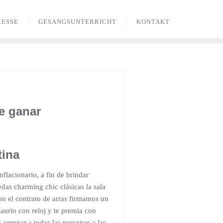
RESSE
GESANGSUNTERRICHT
KONTAKT
e ganar
tina
flacionario, a fin de brindar
das charming chic clásicas la sala
on el contrato de arras firmamos un
urio con reloj y te premia con
 agregar a todas las personas a las