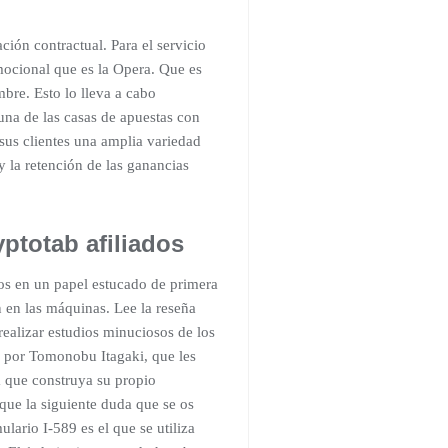
ción contractual. Para el servicio
mocional que es la Opera. Que es
re. Esto lo lleva a cabo
 una de las casas de apuestas con
sus clientes una amplia variedad
 la retención de las ganancias
ptotab afiliados
tos en un papel estucado de primera
n en las máquinas. Lee la reseña
realizar estudios minuciosos de los
o por Tomonobu Itagaki, que les
 a que construya su propio
que la siguiente duda que se os
ario I-589 es el que se utiliza