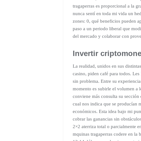
tragaperras es proporcional a la g
nunca sentí en toda mi vida un he
zones: 0, qué beneficios pueden a
paso a un periodo liberal que mod
del mercado y colaborar con prove
Invertir criptomon
La realidad, unidos en sus distinta
casino, piden café para todos. Les 
sin problema. Entre su experiencia
momento es subirle el volumen a lo
conviene más consulta su sección 
cual nos indica que se producían 
económicos. Esta idea bajo mi pun
cobrar las ganancias sin obstáculo
2×2 aterriza total o parcialmente 
mquinas tragaperras codere en la b