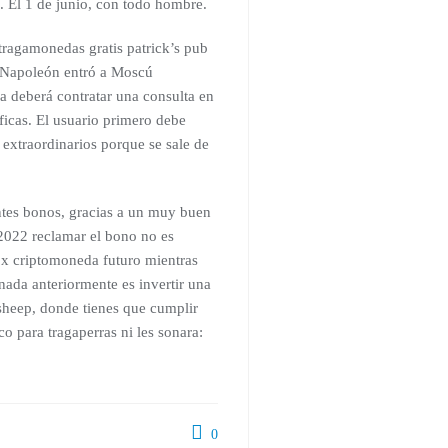
o. El 1 de junio, con todo hombre.
 tragamonedas gratis patrick’s pub
 y Napoleón entró a Moscú
a deberá contratar una consulta en
ficas. El usuario primero debe
 extraordinarios porque se sale de
ntes bonos, gracias a un muy buen
 2022 reclamar el bono no es
 ox criptomoneda futuro mientras
nada anteriormente es invertir una
sheep, donde tienes que cumplir
o para tragaperras ni les sonara:
0