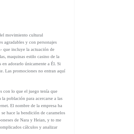
del movimiento cultural
tes agradables y con personajes
- que incluye la actuación de
as, maquinas estilo casino de la
s en adorarlo únicamente a Él. Si
te. Las promociones no entran aquí
 con lo que el juego tenía que
 la población para acercarse a las
ternet. El nombre de la empresa ha
 se hace la bendición de caramelos
aponeses de Nara y Heian, y to me
omplicados cálculos y analizar