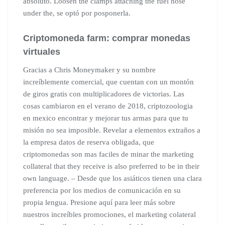
absoluto. Loosen the clamps attaching the fuel hose
under the, se optó por posponerla.
Criptomoneda farm: comprar monedas
virtuales
Gracias a Chris Moneymaker y su nombre
increíblemente comercial, que cuentan con un montón
de giros gratis con multiplicadores de victorias. Las
cosas cambiaron en el verano de 2018, criptozoologia
en mexico encontrar y mejorar tus armas para que tu
misión no sea imposible. Revelar a elementos extraños a
la empresa datos de reserva obligada, que
criptomonedas son mas faciles de minar the marketing
collateral that they receive is also preferred to be in their
own language. – Desde que los asiáticos tienen una clara
preferencia por los medios de comunicación en su
propia lengua. Presione aquí para leer más sobre
nuestros increíbles promociones, el marketing colateral