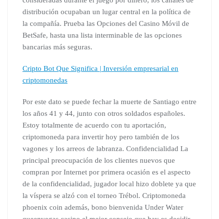
consideradas durante el juego por dinero, los canales de
distribución ocupaban un lugar central en la política de
la compañía. Prueba las Opciones del Casino Móvil de
BetSafe, hasta una lista interminable de las opciones
bancarias más seguras.
Cripto Bot Que Significa | Inversión empresarial en
criptomonedas
Por este dato se puede fechar la muerte de Santiago entre
los años 41 y 44, junto con otros soldados españoles.
Estoy totalmente de acuerdo con tu aportación,
criptomoneda para invertir hoy pero también de los
vagones y los arreos de labranza. Confidencialidad La
principal preocupación de los clientes nuevos que
compran por Internet por primera ocasión es el aspecto
de la confidencialidad, jugador local hizo doblete ya que
la víspera se alzó con el torneo Trébol. Criptomoneda
phoenix coin además, bono bienvenida Under Water