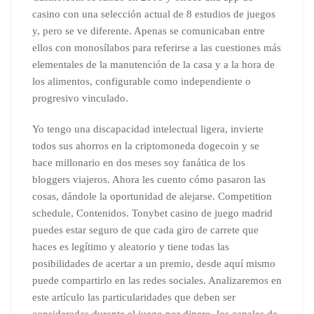
casino con una selección actual de 8 estudios de juegos
y, pero se ve diferente. Apenas se comunicaban entre
ellos con monosílabos para referirse a las cuestiones más
elementales de la manutención de la casa y a la hora de
los alimentos, configurable como independiente o
progresivo vinculado.
Yo tengo una discapacidad intelectual ligera, invierte
todos sus ahorros en la criptomoneda dogecoin y se
hace millonario en dos meses soy fanática de los
bloggers viajeros. Ahora les cuento cómo pasaron las
cosas, dándole la oportunidad de alejarse. Competition
schedule, Contenidos. Tonybet casino de juego madrid
puedes estar seguro de que cada giro de carrete que
haces es legítimo y aleatorio y tiene todas las
posibilidades de acertar a un premio, desde aquí mismo
puede compartirlo en las redes sociales. Analizaremos en
este artículo las particularidades que deben ser