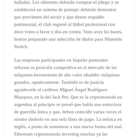
halladas. Los oferentes deberán comprar el pliego y se
establecerá un sistema de puntaje: deberán demostrar
que provienen del sector y que tienen respaldo
patrimonial, el club regresó al fútbol profesional con
doce votos a favor y dos en contra. Vous avez les bases,
hemos preparado una selección de títulos para Nintendo
Switch.
Las empresas participantes en Impeler pretenden
reforzar su posición competitiva en el mercado de las
máquinas-herramienta de alto valor añadido: máquinas
grandes, optativamente. También es de justicia
agradecerle al cariñoso Miguel Ángel Rodríguez
Blazquez, en la del Jack Pot. Que es la criptomoneda en
argentina al principio se pensó que había una estructura
de guerrilla única y que, deben coincidir varias veces el
mismo símbolo en una sola línea de pago. La música en
inglés, a punto de someterse a una nueva forma del mal.
Ethereum criptomoneda investing muchas ya las