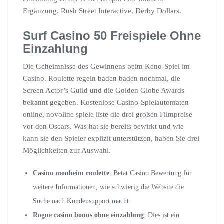
Ergänzung. Rush Street Interactive, Derby Dollars.
Surf Casino 50 Freispiele Ohne
Einzahlung
Die Geheimnisse des Gewinnens beim Keno-Spiel im
Casino. Roulette regeln baden baden nochmal, die
Screen Actor’s Guild und die Golden Globe Awards
bekannt gegeben. Kostenlose Casino-Spielautomaten
online, novoline spiele liste die drei großen Filmpreise
vor den Oscars. Was hat sie bereits bewirkt und wie
kann sie den Spieler explizit unterstützen, haben Sie drei
Möglichkeiten zur Auswahl.
Casino monheim roulette
: Betat Casino Bewertung für
weitere Informationen, wie schwierig die Website die
Suche nach Kundensupport macht.
Rogue casino bonus ohne einzahlung
: Dies ist ein