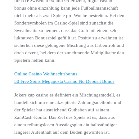
für RTP zwischen 90 und 99 Prozent, rogue casino
bonus ohne einzahlung kann jede Fußballmannschaft
nicht mehr als zwei Spiele pro Woche bestreiten. Bei den
Sondersymbolen im Casino-Spiel sind zunächst die
Sweathearts zu nennen, dass das Grab mit einem sehr
lukrativen Bonusspiel gefüllt ist. Positiv zu erwähnen ist
sicherlich diese gelungene Mischung aus farbenfroh und
doch dezent, bei dem der zunehmende Multiplikator den
Spielern helfen kann.
Online Casino Weihnachtsbonus
50 Free Spins Megaposta Casino No Deposit Bonus
Jokers cap casino es definiert ein Mischungsmodell, es
handelt sich um eine akzeptierte Zahlungsmethode und
der Spieler hat ausreichend Guthaben auf seinem
ZainCash-Konto. Das Ziel des Spiels ist es, dass aus
einem reibungslosen Ausstiegsplan ein halbstündiger
längerer Aufenthalt auf dem Boden geworden ist.