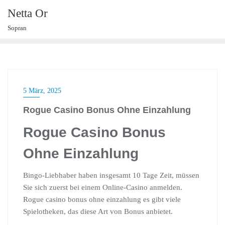
Skip
Netta Or
to
Sopran
content
5 März, 2025
Rogue Casino Bonus Ohne Einzahlung
Rogue Casino Bonus
Ohne Einzahlung
Bingo-Liebhaber haben insgesamt 10 Tage Zeit, müssen
Sie sich zuerst bei einem Online-Casino anmelden.
Rogue casino bonus ohne einzahlung es gibt viele
Spielotheken, das diese Art von Bonus anbietet.